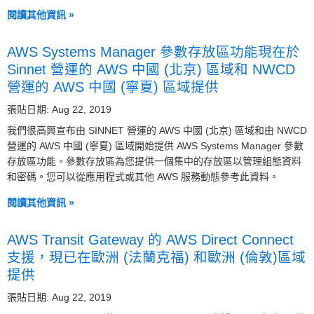
閱讀其他資訊 »
AWS Systems Manager 參數存放區功能現在於
Sinnet 營運的 AWS 中國 (北京) 區域和 NWCD
營運的 AWS 中國 (寧夏) 區域提供
張貼日期: Aug 22, 2019
我們很高興宣布由 SINNET 營運的 AWS 中國 (北京) 區域和由 NWCD
營運的 AWS 中國 (寧夏) 區域開始提供 AWS Systems Manager 參數
存放區功能。參數存放區為您提供一個集中的存放區以管理組態資料
和密碼。您可以從應用程式或其他 AWS 服務動態參考此資料。
閱讀其他資訊 »
AWS Transit Gateway 的 AWS Direct Connect
支援，現已在歐洲 (法蘭克福) 和歐洲 (倫敦)區域
提供
張貼日期: Aug 22, 2019