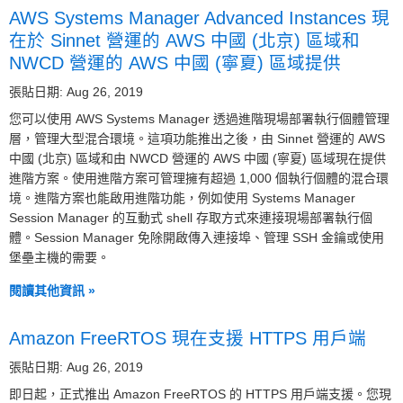
AWS Systems Manager Advanced Instances 現
在於 Sinnet 營運的 AWS 中國 (北京) 區域和
NWCD 營運的 AWS 中國 (寧夏) 區域提供
張貼日期: Aug 26, 2019
您可以使用 AWS Systems Manager 透過進階現場部署執行個體管理
層，管理大型混合環境。這項功能推出之後，由 Sinnet 營運的 AWS
中國 (北京) 區域和由 NWCD 營運的 AWS 中國 (寧夏) 區域現在提供
進階方案。使用進階方案可管理擁有超過 1,000 個執行個體的混合環
境。進階方案也能啟用進階功能，例如使用 Systems Manager
Session Manager 的互動式 shell 存取方式來連接現場部署執行個
體。Session Manager 免除開啟傳入連接埠、管理 SSH 金鑰或使用
堡壘主機的需要。
閱讀其他資訊 »
Amazon FreeRTOS 現在支援 HTTPS 用戶端
張貼日期: Aug 26, 2019
即日起，正式推出 Amazon FreeRTOS 的 HTTPS 用戶端支援。您現