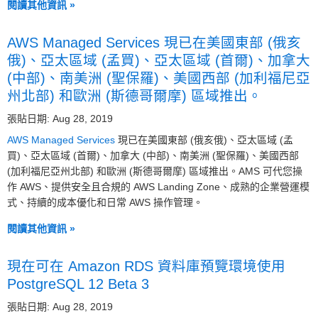
閱讀其他資訊 »
AWS Managed Services 現已在美國東部 (俄亥
俄)、亞太區域 (孟買)、亞太區域 (首爾)、加拿大
(中部)、南美洲 (聖保羅)、美國西部 (加利福尼亞
州北部) 和歐洲 (斯德哥爾摩) 區域推出。
張貼日期: Aug 28, 2019
AWS Managed Services
現已在美國東部 (俄亥俄)、亞太區域 (孟
買)、亞太區域 (首爾)、加拿大 (中部)、南美洲 (聖保羅)、美國西部
(加利福尼亞州北部) 和歐洲 (斯德哥爾摩) 區域推出。AMS 可代您操
作 AWS、提供安全且合規的 AWS Landing Zone、成熟的企業營運模
式、持續的成本優化和日常 AWS 操作管理。
閱讀其他資訊 »
現在可在 Amazon RDS 資料庫預覽環境使用
PostgreSQL 12 Beta 3
張貼日期: Aug 28, 2019