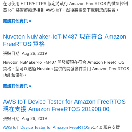
在可使用 HTTP/HTTPS 協定將執行 Amazon FreeRTOS 的微型控制
器 IoT 裝置輕鬆連接到 AWS IoT，然後將檔案下載到您的裝置。
閱讀其他資訊 »
Nuvoton NuMaker-IoT-M487 現在符合 Amazon
FreeRTOS 資格
張貼日期: Aug 26, 2019
Nuvoton NuMaker-IoT-M487 開發板現在符合 Amazon FreeRTOS
資格。您可以透過 Nuvoton 提供的開發套件善用 Amazon FreeRTOS
功能和優勢。
閱讀其他資訊 »
AWS IoT Device Tester for Amazon FreeRTOS
現在支援 Amazon FreeRTOS 201908.00
張貼日期: Aug 26, 2019
AWS IoT Device Tester for Amazon FreeRTOS
v1.4.0 現在支援