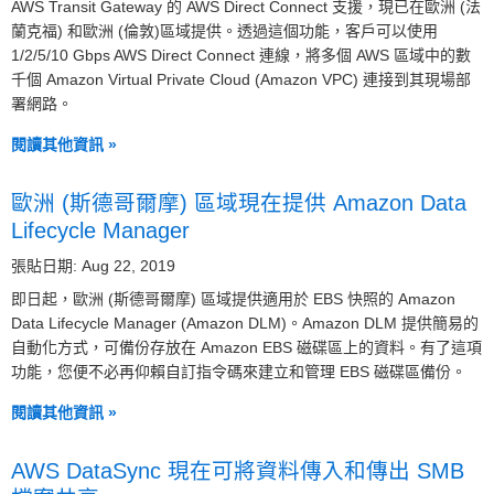
AWS Transit Gateway 的 AWS Direct Connect 支援，現已在歐洲 (法
蘭克福) 和歐洲 (倫敦)區域提供。透過這個功能，客戶可以使用
1/2/5/10 Gbps AWS Direct Connect 連線，將多個 AWS 區域中的數
千個 Amazon Virtual Private Cloud (Amazon VPC) 連接到其現場部
署網路。
閱讀其他資訊 »
歐洲 (斯德哥爾摩) 區域現在提供 Amazon Data
Lifecycle Manager
張貼日期: Aug 22, 2019
即日起，歐洲 (斯德哥爾摩) 區域提供適用於 EBS 快照的 Amazon
Data Lifecycle Manager (Amazon DLM)。Amazon DLM 提供簡易的
自動化方式，可備份存放在 Amazon EBS 磁碟區上的資料。有了這項
功能，您便不必再仰賴自訂指令碼來建立和管理 EBS 磁碟區備份。
閱讀其他資訊 »
AWS DataSync 現在可將資料傳入和傳出 SMB