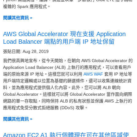
複雜的 Spark 應用程式。
閱讀其他資訊 »
AWS Global Accelerator 現在支援 Application
Load Balancer 端點的用戶端 IP 地址保留
張貼日期: Aug 28, 2019
我們很高興地宣布，從今天開始，在朝向 AWS Global Accelerator 的
Application Load Balancer (ALB) 上執行的應用程式，可以查看用戶
端的原始來源 IP 地址。這樣您就可以利用
AWS WAF
套用 IP 地址等
用戶端特定邏輯或以位置為基礎的篩選條件，還可以收集連線統計資
料，並為應用程式提供個人化內容。此外，您可以將 ALB 朝向
Global Accelerator。這樣就可以將 Global Accelerator 當作面向網際
網路的單一存取點，同時保持 ALB 的私有狀態並保護 AWS 上執行的
應用程式免受分散式拒絕服務 (DDoS) 攻擊。
閱讀其他資訊 »
Amazon EC2 A1 執行個體現在可在其他區域使