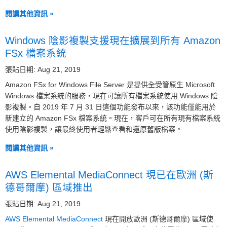
閱讀其他資訊 »
Windows 陰影複製支援現在擴展到所有 Amazon
FSx 檔案系統
張貼日期: Aug 21, 2019
Amazon FSx for Windows File Server 是提供全受管原生 Microsoft
Windows 檔案系統的服務，現在可讓所有檔案系統使用 Windows 陰
影複製。自 2019 年 7 月 31 日這個功能發布以來，該功能僅能用於
新建立的 Amazon FSx 檔案系統。現在，客戶可在所有現有檔案系統
使用陰影複製，讓最終使用者輕鬆查看和還原舊版檔案。
閱讀其他資訊 »
AWS Elemental MediaConnect 現已在歐洲 (斯
德哥爾摩) 區域推出
張貼日期: Aug 21, 2019
AWS Elemental MediaConnect
現在開放歐洲 (斯德哥爾摩) 區域使