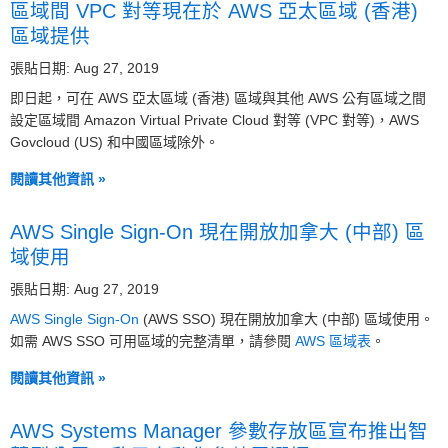
區域間 VPC 對等現在於 AWS 亞太區域 (香港)
區域提供
張貼日期: Aug 27, 2019
即日起，可在 AWS 亞太區域 (香港) 區域與其他 AWS 公有區域之間
設定區域間 Amazon Virtual Private Cloud 對等 (VPC 對等)，AWS
Govcloud (US) 和中國區域除外。
閱讀其他資訊 »
AWS Single Sign-On 現在開放加拿大 (中部) 區
域使用
張貼日期: Aug 27, 2019
AWS Single Sign-On
(AWS SSO) 現在開放加拿大 (中部) 區域使用。
如需 AWS SSO 可用區域的完整清單，請參閱
AWS 區域表
。
閱讀其他資訊 »
AWS Systems Manager 參數存放區宣布推出智