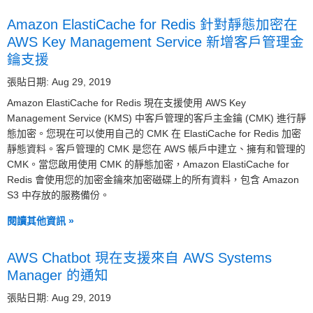
Amazon ElastiCache for Redis 針對靜態加密在
AWS Key Management Service 新增客戶管理金
鑰支援
張貼日期: Aug 29, 2019
Amazon ElastiCache for Redis 現在支援使用 AWS Key
Management Service (KMS) 中客戶管理的客戶主金鑰 (CMK) 進行靜
態加密。您現在可以使用自己的 CMK 在 ElastiCache for Redis 加密
靜態資料。客戶管理的 CMK 是您在 AWS 帳戶中建立、擁有和管理的
CMK。當您啟用使用 CMK 的靜態加密，Amazon ElastiCache for
Redis 會使用您的加密金鑰來加密磁碟上的所有資料，包含 Amazon
S3 中存放的服務備份。
閱讀其他資訊 »
AWS Chatbot 現在支援來自 AWS Systems
Manager 的通知
張貼日期: Aug 29, 2019