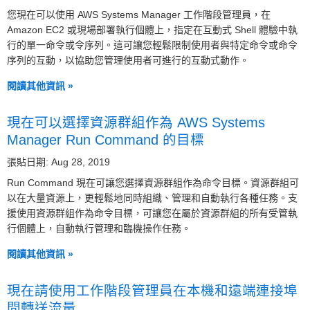
您現在可以使用 AWS Systems Manager 工作階段管理員，在
Amazon EC2 或現場部署執行個體上，指定在互動式 Shell 體驗中執
行的單一命令或令序列。這可讓您輕鬆限制使用者與特定命令或命令
序列的互動，以協助您管理使用者可進行的互動式動作。
閱讀其他資訊 »
現在可以選擇資源群組作為 AWS Systems
Manager Run Command 的目標
張貼日期: Aug 28, 2019
Run Command 現在可讓您選擇資源群組作為命令目標。資源群組可
以在大量資源上，更輕鬆地同時組織、管理和自動執行各種任務。支
援使用資源群組作為命令目標，可讓您在屬於資源群組的所有受管執
行個體上，自動執行管理和臨機操作任務。
閱讀其他資訊 »
現在請使用工作階段管理員在本機和遠端連接埠
間轉送流量