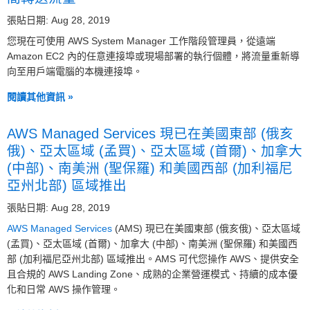
張貼日期: Aug 28, 2019
您現在可使用 AWS System Manager 工作階段管理員，從遠端
Amazon EC2 內的任意連接埠或現場部署的執行個體，將流量重新導
向至用戶端電腦的本機連接埠。
閱讀其他資訊 »
AWS Managed Services 現已在美國東部 (俄亥
俄)、亞太區域 (孟買)、亞太區域 (首爾)、加拿大
(中部)、南美洲 (聖保羅) 和美國西部 (加利福尼
亞州北部) 區域推出
張貼日期: Aug 28, 2019
AWS Managed Services
(AMS) 現已在美國東部 (俄亥俄)、亞太區域
(孟買)、亞太區域 (首爾)、加拿大 (中部)、南美洲 (聖保羅) 和美國西
部 (加利福尼亞州北部) 區域推出。AMS 可代您操作 AWS、提供安全
且合規的 AWS Landing Zone、成熟的企業營運模式、持續的成本優
化和日常 AWS 操作管理。