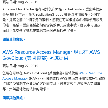
張貼日期: Aug 27, 2019
Amazon ElastiCache 現在可讓您在命名 cacheClusters 叢集時使用
最多 50 個字元，命名 replicationGroups 叢集時使用最多 40 個字
元。提高之前 20 個字元的限制，您現在可以根據命名標準使用較長
的唯一名稱。叢集名稱必須包含英數字元或連字號、應以字母開頭，
而且不能以連字號結尾或包含兩個連續的連字號。
閱讀其他資訊 »
AWS Resource Access Manager 現已在 AWS
GovCloud (美國東部) 區域提供
張貼日期: Aug 27, 2019
您現在可以在 AWS GovCloud (美國東部) 區域使用
AWS Resource
Access Manager
(RAM)，這個隔離的 AWS 區域為使用雲端託管敏感
資料和受管制工作負載的客戶而設計，可滿足客戶必須符合美國聯
邦、州與當地政府法律的需求。
閱讀其他資訊 »