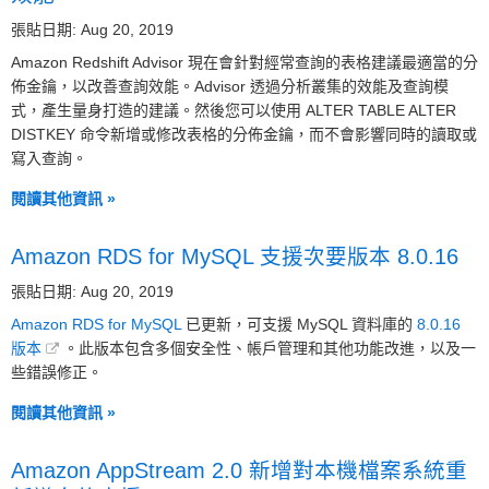
張貼日期: Aug 20, 2019
Amazon Redshift Advisor 現在會針對經常查詢的表格建議最適當的分
佈金鑰，以改善查詢效能。Advisor 透過分析叢集的效能及查詢模
式，產生量身打造的建議。然後您可以使用 ALTER TABLE ALTER
DISTKEY 命令新增或修改表格的分佈金鑰，而不會影響同時的讀取或
寫入查詢。
閱讀其他資訊 »
Amazon RDS for MySQL 支援次要版本 8.0.16
張貼日期: Aug 20, 2019
Amazon RDS for MySQL
已更新，可支援 MySQL 資料庫的
8.0.16
版本
。此版本包含多個安全性、帳戶管理和其他功能改進，以及一
些錯誤修正。
閱讀其他資訊 »
Amazon AppStream 2.0 新增對本機檔案系統重