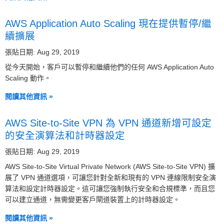
AWS Application Auto Scaling 現在提供暫停/繼
續擴展
張貼日期: Aug 29, 2019
從今天開始，客戶可以暫停和繼續他們的任何 AWS Application Auto
Scaling 動作。
閱讀其他資訊 »
AWS Site-to-Site VPN 為 VPN 通道新增可設定
的安全演算法和計時器設定
張貼日期: Aug 29, 2019
AWS Site-to-Site Virtual Private Network (AWS Site-to-Site VPN) 擴
展了 VPN 通道選項，可讓您針對全新和現有的 VPN 連線限制安全演
算法和設定計時器設定。這可讓您強制執行安全和合規標準，而且您
可以建立通道，無需變更客戶閘道裝置上的計時器設定。
閱讀其他資訊 »