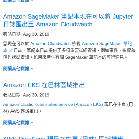
閱讀其他資訊 »
Amazon SageMaker 筆記本現在可以將 Jupyter
日誌匯出至 Amazon Cloudwatch
張貼日期: Aug 30, 2019
您現在可以於
Amazon Cloudwatch
檢視
Amazon SageMaker 筆記
本
日誌。筆記本日誌提供了多項重要詳細資訊，例如事件、指標和
運作狀態資訊，能用來產生有關 SageMaker 筆記本的可行洞見。
閱讀其他資訊 »
Amazon EKS 在巴林區域推出
張貼日期: Aug 30, 2019
Amazon Elastic Kubernetes Service (Amazon EKS)
現已在中東 (巴
林) AWS 區域推出。
閱讀其他資訊 »