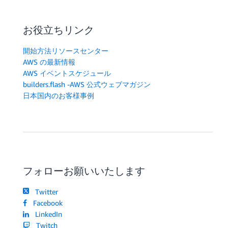
お役立ちリンク
開始方法リソースセンター
AWS の最新情報
AWS イベントスケジュール
builders.flash -AWS 公式ウェブマガジン
日本国内のお客様事例
フォローお願いいたします
Twitter
Facebook
LinkedIn
Twitch