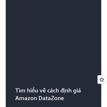
Tìm hiểu về cách định giá
Amazon DataZone