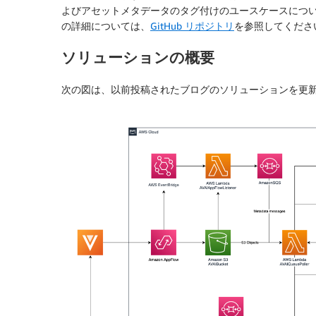
よびアセットメタデータのタグ付けのユースケースにつ
の詳細については、
GitHub リポジトリ
を参照してくださ
ソリューションの概要
次の図は、以前投稿されたブログのソリューションを更