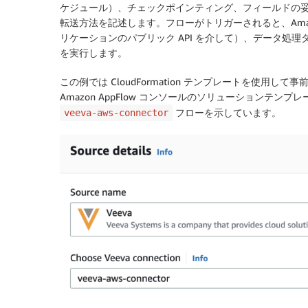
ケジュール）、チェックポインティング、フィールドの
転送方法を記述します。フローがトリガーされると、Amazo
リケーションのパブリック API を介して）、データ処
を実行します。
この例では CloudFormation テンプレートを使
Amazon AppFlow コンソールのソリューションテ
フローを示しています。
veeva-aws-connector