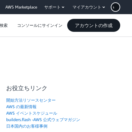
AWS Marketplace
サポート
マイアカウント
アカウントの作成
検索
コンソールにサインイン
お役立ちリンク
開始方法リソースセンター
AWS の最新情報
AWS イベントスケジュール
builders.flash -AWS 公式ウェブマガジン
日本国内のお客様事例