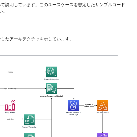
いて説明しています。このユースケースを想定したサンプルコード
い。
新したアーキテクチャを示しています。