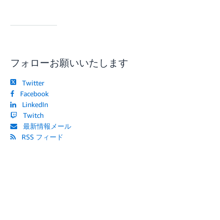
フォローお願いいたします
Twitter
Facebook
LinkedIn
Twitch
最新情報メール
RSS フィード