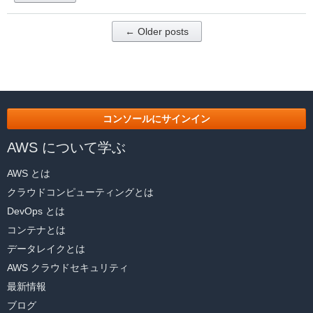
← Older posts
コンソールにサインイン
AWS について学ぶ
AWS とは
クラウドコンピューティングとは
DevOps とは
コンテナとは
データレイクとは
AWS クラウドセキュリティ
最新情報
ブログ