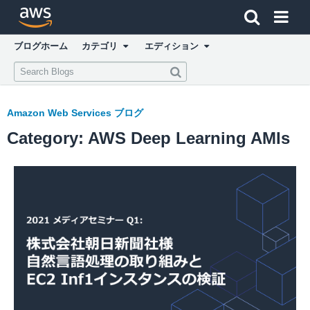
アマゾン ウェブ サービスのホームページに戻るには、こ
ブログホーム
カテゴリ
エディション
Amazon Web Services ブログ
Category: AWS Deep Learning AMIs