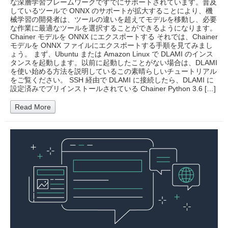
な深層学習フレームワークですでにサポートされています。普及
しているツールで ONNX のサポートが拡大することにより、機
械学習の開発者は、ツールの違いを超えてモデルを移動し、必要
な作業に最適なツールを選択することができるようになります。
Chainer モデルを ONNX にエクスポートする それでは、Chainer
モデルを ONNX ファイルにエクスポートする手順を見てみまし
ょう。 まず、Ubuntu または Amazon Linux で DLAMI のインス
タンスを起動します。以前に起動したことがない場合は、DLAMI
を使い始める方法を説明しているこの素晴らしいチュートリアル
をご覧ください。 SSH 経由で DLAMI に接続したら、DLAMI に
設定済みでプリインストールされている Chainer Python 3.6 […]
Read More