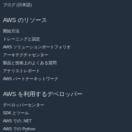
ブログ (日本語)
AWS のリソース
開始方法
トレーニングと認定
AWS ソリューションポートフォリオ
アーキテクチャセンター
製品と技術上のよくある質問
アナリストレポート
AWS パートナーネットワーク
AWS を利用するデベロッパー
デベロッパーセンター
SDK とツール
AWS での .NET
AWS での Python