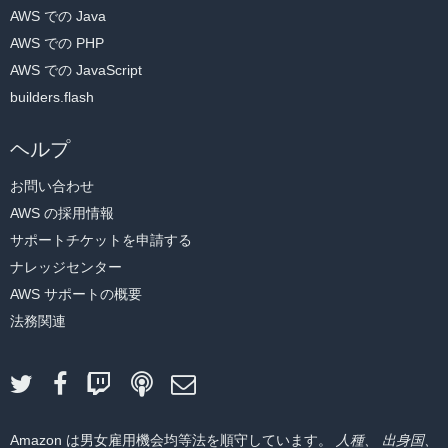
AWS での Java
AWS での PHP
AWS での JavaScript
builders.flash
ヘルプ
お問い合わせ
AWS の採用情報
サポートチケットを申請する
ナレッジセンター
AWS サポートの概要
法務関連
Amazon は男女雇用機会均等法を順守しています。
人種、 出身国、