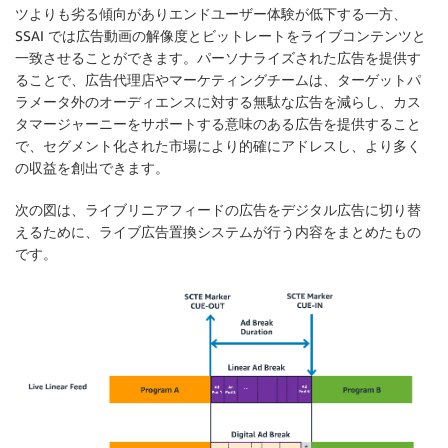
ツよりも劣る傾向がありエンドユーザー体験が低下する一方、
SSAI では広告動画の解像度とビットレートをライブコンテンツと
一致させることができます。パーソナライズされた広告を提供す
ることで、広告代理店やマーケティングチームは、ターゲットパ
ラメータ外のオーディエンスに対する無駄な広告を減らし、カス
タマージャーニーをサポートする意味のある広告を提供すること
で、セグメント化された市場により的確にアドレスし、より多く
の収益を創出できます。
次の図は、ライブリニアフィードの広告をデジタル広告に切り替
えるために、ライブ広告置換システムが行う内容をまとめたもの
です。