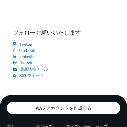
フォローお願いいたします
Twitter
Facebook
LinkedIn
Twitch
最新情報メール
RSS フィード
AWS アカウントを作成する
学ぶ
リソース
デベロッパー
ヘルプ