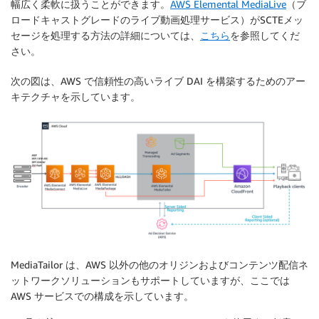
幅広く柔軟に扱うことができます。
AWS Elemental MediaLive
（ブ
ロードキャストグレードのライブ動画処理サービス）がSCTEメッ
セージを処理する方法の詳細については、
こちら
を参照してくだ
さい。
次の図は、AWS で信頼性の高いライブ DAI を構築するためのアー
キテクチャを示しています。
MediaTailor は、AWS 以外の他のオリジンおよびコンテンツ配信ネ
ットワークソリューションもサポートしていますが、ここでは
AWS サービスでの構成を示しています。