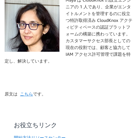
ニアの 1 人であり、企業がエンタ
イトルメントを管理するのに役立
つ特許取得済み CloudKnox アクテ
ィビティベースの認証プラットフ
ォームの構築に携わっています。
カスタマーサクセス部長としての
現在の役割では、顧客と協力して
IAM アクセス許可管理で課題を特
定し、解決しています。
原文は
こちら
です。
お役立ちリンク
開始方法リソースセンター