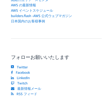
AWS の最新情報
AWS イベントスケジュール
builders.flash -AWS 公式ウェブマガジン
日本国内のお客様事例
フォローお願いいたします
Twitter
Facebook
LinkedIn
Twitch
最新情報メール
RSS フィード