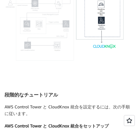
段階的なチュートリアル
AWS Control Tower と CloudKnox 統合を設定するには、次の手順
に従います。
AWS Control Tower と CloudKnox 統合をセットアップ