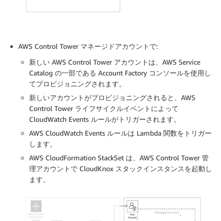
AWS Control Tower マネージドアカウントで:
新しい AWS Control Tower アカウントは、AWS Service
Catalog の一部である Account Factory コンソールを使用し
てプロビジョニングされます。
新しいアカウントがプロビジョニングされると、AWS
Control Tower ライフサイクルイベントによって
CloudWatch Events ルールがトリガーされます。
AWS CloudWatch Events ルールは Lambda 関数をトリガー
します。
AWS CloudFormation StackSet は、AWS Control Tower 管
理アカウントで CloudKnox スタックインスタンスを起動し
ます。