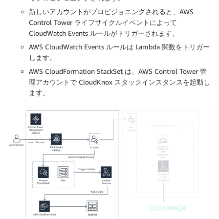
新しいアカウントがプロビジョニングされると、AWS
Control Tower ライフサイクルイベントによって
CloudWatch Events ルールがトリガーされます。
AWS CloudWatch Events ルールは Lambda 関数をトリガー
します。
AWS CloudFormation StackSet は、AWS Control Tower 管
理アカウントで CloudKnox スタックインスタンスを起動し
ます。