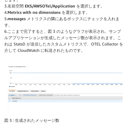
3.名前空間
EKS/AWSOTel/Application
を選択します。
4.
Metrics with no dimensions
を選択します。
5.
messages
メトリクスの隣にあるボックスにチェックを入れま
す。
6.ここまで完了すると、図 3 のようなグラフが表示され、サンプ
ルアプリケーションが生成したメッセージ数が表示されます。こ
れは StatsD が送信したカスタムメトリクスで、OTEL Collector を
介して CloudWatch に転送されたものです。
図 3 : 生成されたメッセージ数