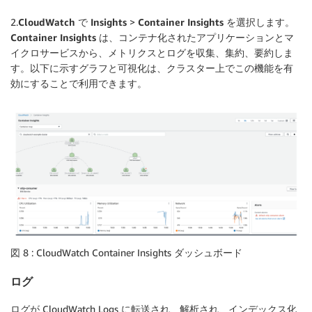
2.
CloudWatch
で
Insights
>
Container Insights
を選択します。
Container Insights
は、コンテナ化されたアプリケーションとマ
イクロサービスから、メトリクスとログを収集、集約、要約しま
す。以下に示すグラフと可視化は、クラスター上でこの機能を有
効にすることで利用できます。
図 8 : CloudWatch Container Insights ダッシュボード
ログ
ログが CloudWatch Logs に転送され、解析され、インデックス化