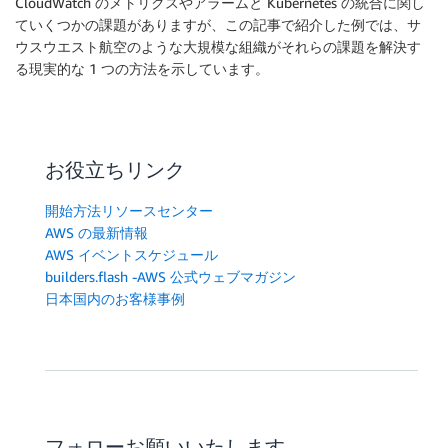
CloudWatch のメトリクスやアラームと Kubernetes の統合に関し
ていくつかの課題がありますが、この記事で紹介した例では、サ
ウスウエスト航空のような大規模な組織がそれらの課題を解決す
る現実的な 1 つの方法を示しています。
お役立ちリンク
開始方法リソースセンター
AWS の最新情報
AWS イベントスケジュール
builders.flash -AWS 公式ウェブマガジン
日本国内のお客様事例
フォローお願いいたします