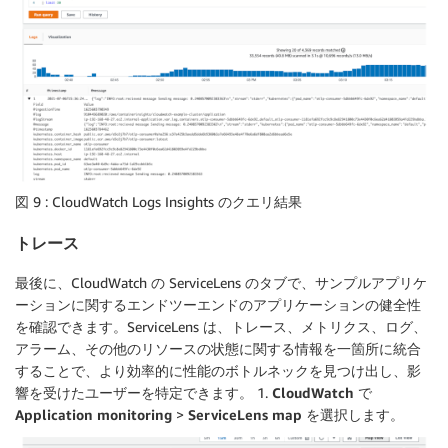
図 9 : CloudWatch Logs Insights のクエリ結果
トレース
最後に、CloudWatch の ServiceLens のタブで、サンプルアプリケ
ーションに関するエンドツーエンドのアプリケーションの健全性
を確認できます。ServiceLens は、トレース、メトリクス、ログ、
アラーム、その他のリソースの状態に関する情報を一箇所に統合
することで、より効率的に性能のボトルネックを見つけ出し、影
響を受けたユーザーを特定できます。 1.
CloudWatch
で
Application monitoring
>
ServiceLens map
を選択します。