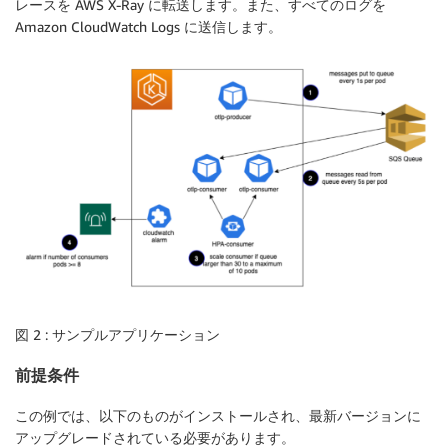
レースを AWS X-Ray に転送します。また、すべてのログを
Amazon CloudWatch Logs に送信します。
図 2 : サンプルアプリケーション
前提条件
この例では、以下のものがインストールされ、最新バージョンに
アップグレードされている必要があります。