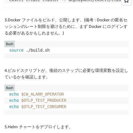
3.Docker ファイルをビルド、公開します。(備考 : Docker の匿名セ
ッションのレート制限を避けるために、まず Docker にログインす
る必要があるかもしれません。)
Bash
source
 ./build.sh
4.ビルドスクリプトが、後続のステップに必要な環境変数を設定し
ているかを確認します。
Bash
echo
$CW_ALARM_OPERATOR
echo
$OTLP_TEST_PRODUCER
echo
$OTLP_TEST_CONSUMER
5.Helm チャートをデプロイします。