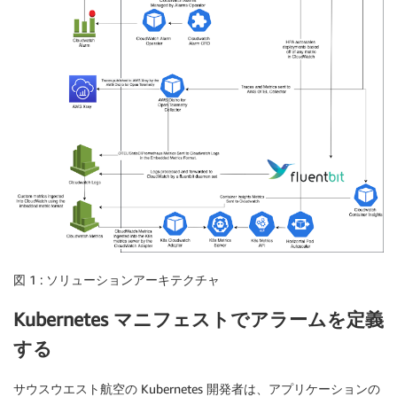
図 1 : ソリューションアーキテクチャ
Kubernetes マニフェストでアラームを定義
する
サウスウエスト航空の Kubernetes 開発者は、アプリケーションの