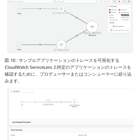
図 10 : サンプルアプリケーションのトレースを可視化する
CloudWatch ServiceLens 2.特定のアプリケーションのトレースを
確認するために、プロデューサーまたはコンシューマーに絞り込
みます。