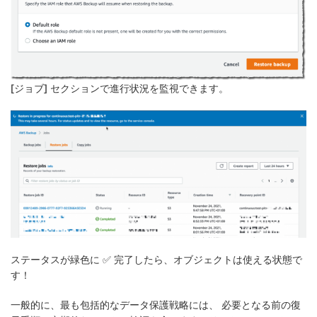
[
ジョブ
]
セクションで進行状況を監視できます
。
ステータスが緑色に ✅
完了したら
、オブジェクトは使える状態で
す！
一般的に、最も包括的なデータ保護戦略には、 必要となる前の復