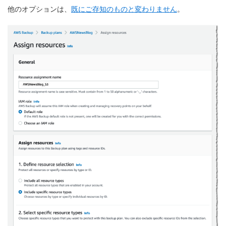
他のオプションは、
既にご存知のものと変わりません
。