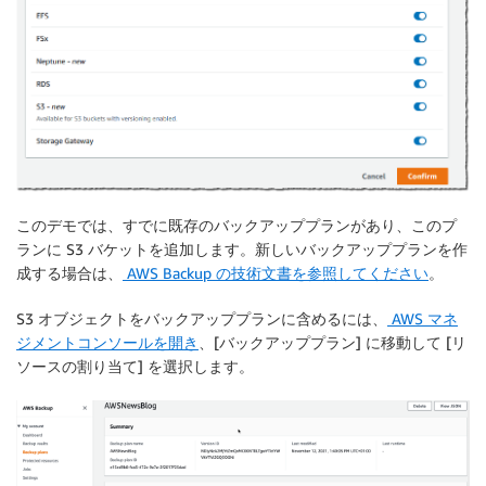
このデモでは、すでに既存のバックアッププランがあり、このプ
ランに S3 バケットを追加します。新しいバックアッププランを作
成する場合は、
AWS Backup の技術文書を参照してください
。
S3 オブジェクトをバックアッププランに含めるには、
AWS マネ
ジメントコンソールを開き
、[
バックアッププラン
] に移動して [
リ
ソースの割り当て
] を選択します。