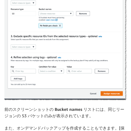
前のスクリーンショットの
Bucket names
リストには、同じリー
ジョンの S3 バケットのみが表示されています。
また、オンデマンドバックアップを作成することもできます。[
保