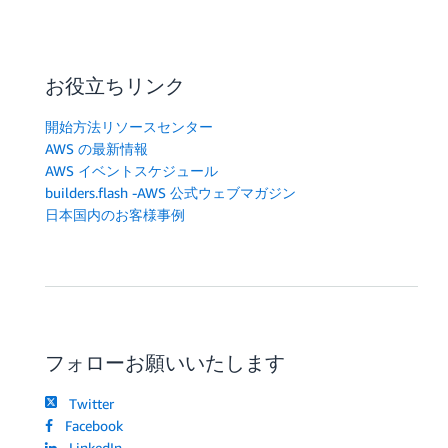
お役立ちリンク
開始方法リソースセンター
AWS の最新情報
AWS イベントスケジュール
builders.flash -AWS 公式ウェブマガジン
日本国内のお客様事例
フォローお願いいたします
Twitter
Facebook
LinkedIn