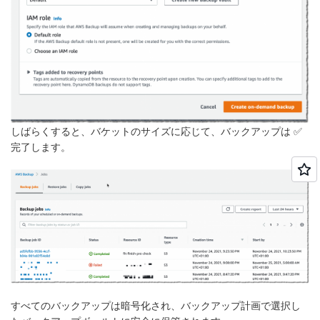
しばらくすると、バケットのサイズに応じて、バックアップは ✅
完了します。
すべてのバックアップは暗号化され、バックアップ計画で選択し