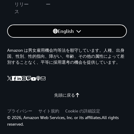
リリー
ー
ス
English
Amazon は男女雇用機会均等法を順守しています。人種、出身
国、性別、性的指向、障がい、年齢、その他の属性によって差
別することなく、平等に採用選考の機会を提供しています。
先頭に戻る
プライバシー
サイト規約
Cookie の詳細設定
© 2026, Amazon Web Services, Inc. or its affiliates.All rights
reserved.