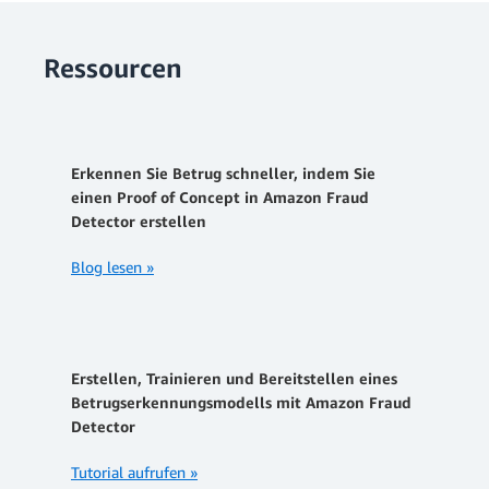
Ressourcen
Erkennen Sie Betrug schneller, indem Sie
einen Proof of Concept in Amazon Fraud
Detector erstellen
Blog lesen »
Erstellen, Trainieren und Bereitstellen eines
Betrugserkennungsmodells mit Amazon Fraud
Detector
Tutorial aufrufen »