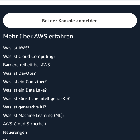
Bei der Konsole anmelden
Mehr über AWS erfahren
Was ist AWS?
Was ist Cloud Computing?
Barrierefreiheit bei AWS
Was ist DevOps?
Was ist ein Container?
Was ist ein Data Lake?
Was ist künstliche Intelligenz (KI)?
Was ist generative KI?
Was ist Machine Learning (ML)?
AWS-Cloud-Sicherheit
Neuerungen