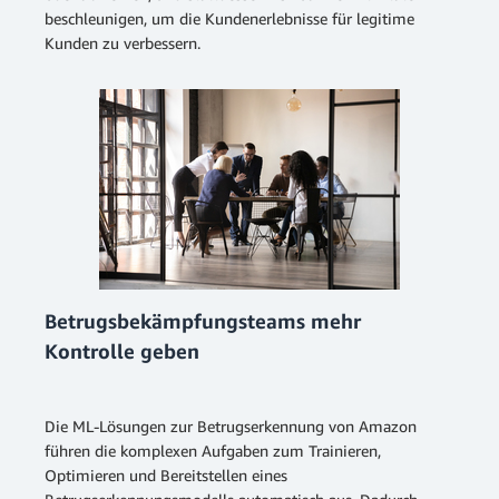
beschleunigen, um die Kundenerlebnisse für legitime
Kunden zu verbessern.
Betrugsbekämpfungsteams mehr
Kontrolle geben
Die ML-Lösungen zur Betrugserkennung von Amazon
führen die komplexen Aufgaben zum Trainieren,
Optimieren und Bereitstellen eines