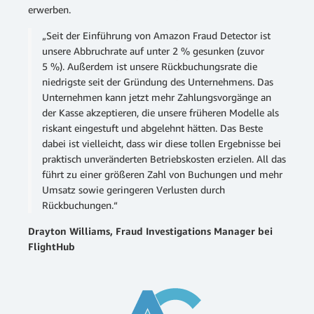
erwerben.
„Seit der Einführung von Amazon Fraud Detector ist
unsere Abbruchrate auf unter 2 % gesunken (zuvor
5 %). Außerdem ist unsere Rückbuchungsrate die
niedrigste seit der Gründung des Unternehmens. Das
Unternehmen kann jetzt mehr Zahlungsvorgänge an
der Kasse akzeptieren, die unsere früheren Modelle als
riskant eingestuft und abgelehnt hätten. Das Beste
dabei ist vielleicht, dass wir diese tollen Ergebnisse bei
praktisch unveränderten Betriebskosten erzielen. All das
führt zu einer größeren Zahl von Buchungen und mehr
Umsatz sowie geringeren Verlusten durch
Rückbuchungen.“
Drayton Williams, Fraud Investigations Manager bei
FlightHub