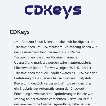
CDKeys
„Mit Amazon Fraud Detector haben wir betrügerische
Transaktionen um 6 % reduziert. Gleichzeitig haben wir
die Kassenabwicklung bei mehr als 90 % der
Transaktionen, die zuvor für eine manuelle
Überprüfung markiert worden wären, automatisiert.
Mittlerweile überprüfen wir weniger als 1 % unserer
Transaktionen manuell – vorher waren es 10 %. Seit der
Einführung dieses Service hat sich unsere Trustpilot-
Bewertung deutlich verbessert. Wir wissen, dass dies
ein Ergebnis der Automatisierung der Checkout-
Erkennung sowie weiterer Optimierungen ist, die wir
ständig an der Website vornehmen. Vertrauen ist für
uns eine wichtige Geschäftsgrundlage, daher ist das für