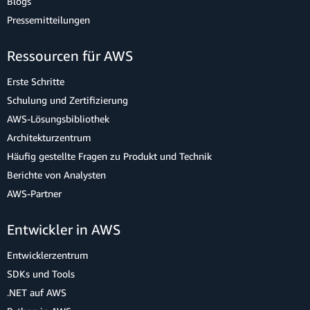
Blogs
Pressemitteilungen
Ressourcen für AWS
Erste Schritte
Schulung und Zertifizierung
AWS-Lösungsbibliothek
Architekturzentrum
Häufig gestellte Fragen zu Produkt und Technik
Berichte von Analysten
AWS-Partner
Entwickler in AWS
Entwicklerzentrum
SDKs und Tools
.NET auf AWS