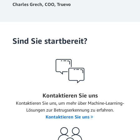
Charles Grech, COO, Truevo
Sind Sie startbereit?
Kontaktieren Sie uns
Kontaktieren Sie uns, um mehr über Machine-Learning-
Lösungen zur Betrugserkennung zu erfahren.
Kontaktieren Sie uns