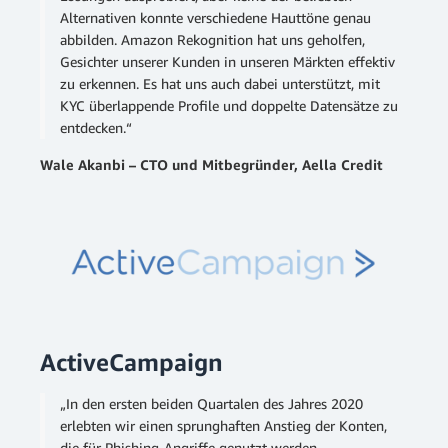
Alternativen konnte verschiedene Hauttöne genau
abbilden. Amazon Rekognition hat uns geholfen,
Gesichter unserer Kunden in unseren Märkten effektiv
zu erkennen. Es hat uns auch dabei unterstützt, mit
KYC überlappende Profile und doppelte Datensätze zu
entdecken.“
Wale Akanbi – CTO und Mitbegründer, Aella Credit
ActiveCampaign
„In den ersten beiden Quartalen des Jahres 2020
erlebten wir einen sprunghaften Anstieg der Konten,
die für Phishing-Angriffe genutzt werden.