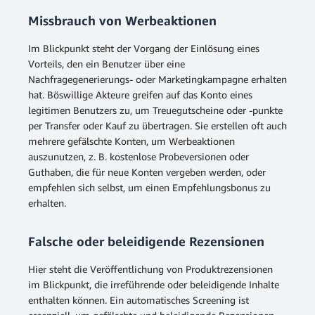
Missbrauch von Werbeaktionen
Im Blickpunkt steht der Vorgang der Einlösung eines
Vorteils, den ein Benutzer über eine
Nachfragegenerierungs- oder Marketingkampagne erhalten
hat. Böswillige Akteure greifen auf das Konto eines
legitimen Benutzers zu, um Treuegutscheine oder -punkte
per Transfer oder Kauf zu übertragen. Sie erstellen oft auch
mehrere gefälschte Konten, um Werbeaktionen
auszunutzen, z. B. kostenlose Probeversionen oder
Guthaben, die für neue Konten vergeben werden, oder
empfehlen sich selbst, um einen Empfehlungsbonus zu
erhalten.
Falsche oder beleidigende Rezensionen
Hier steht die Veröffentlichung von Produktrezensionen
im Blickpunkt, die irreführende oder beleidigende Inhalte
enthalten können. Ein automatisches Screening ist