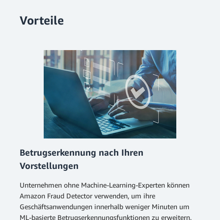
Vorteile
Betrugserkennung nach Ihren
Vorstellungen
Unternehmen ohne Machine-Learning-Experten können
Amazon Fraud Detector verwenden, um ihre
Geschäftsanwendungen innerhalb weniger Minuten um
ML-basierte Betrugserkennungsfunktionen zu erweitern.