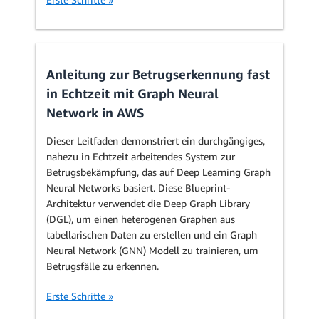
Anleitung zur Betrugserkennung fast
in Echtzeit mit Graph Neural
Network in AWS
Dieser Leitfaden demonstriert ein durchgängiges,
nahezu in Echtzeit arbeitendes System zur
Betrugsbekämpfung, das auf Deep Learning Graph
Neural Networks basiert. Diese Blueprint-
Architektur verwendet die Deep Graph Library
(DGL), um einen heterogenen Graphen aus
tabellarischen Daten zu erstellen und ein Graph
Neural Network (GNN) Modell zu trainieren, um
Betrugsfälle zu erkennen.
Erste Schritte »