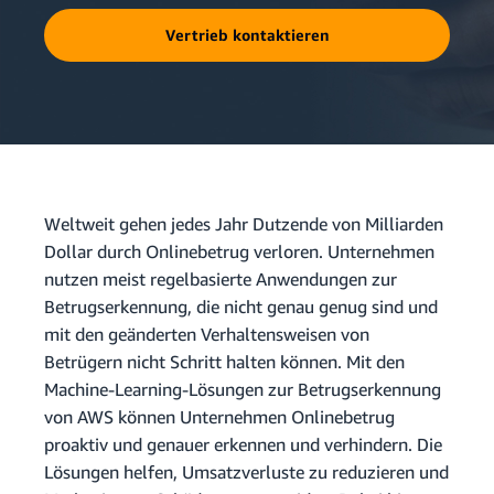
Vertrieb kontaktieren
Weltweit gehen jedes Jahr Dutzende von Milliarden
Dollar durch Onlinebetrug verloren. Unternehmen
nutzen meist regelbasierte Anwendungen zur
Betrugserkennung, die nicht genau genug sind und
mit den geänderten Verhaltensweisen von
Betrügern nicht Schritt halten können. Mit den
Machine-Learning-Lösungen zur Betrugserkennung
von AWS können Unternehmen Onlinebetrug
proaktiv und genauer erkennen und verhindern. Die
Lösungen helfen, Umsatzverluste zu reduzieren und