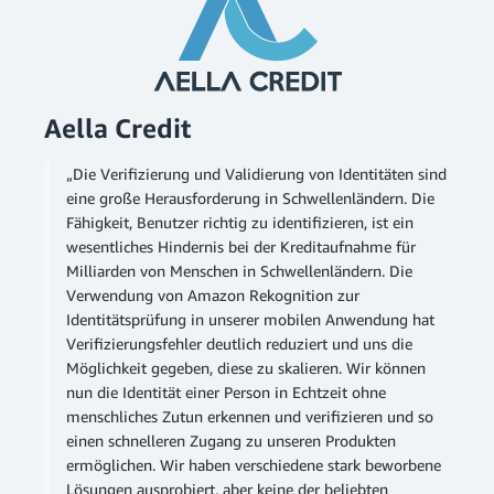
Aella Credit
„Die Verifizierung und Validierung von Identitäten sind
eine große Herausforderung in Schwellenländern. Die
Fähigkeit, Benutzer richtig zu identifizieren, ist ein
wesentliches Hindernis bei der Kreditaufnahme für
Milliarden von Menschen in Schwellenländern. Die
Verwendung von Amazon Rekognition zur
Identitätsprüfung in unserer mobilen Anwendung hat
Verifizierungsfehler deutlich reduziert und uns die
Möglichkeit gegeben, diese zu skalieren. Wir können
nun die Identität einer Person in Echtzeit ohne
menschliches Zutun erkennen und verifizieren und so
einen schnelleren Zugang zu unseren Produkten
ermöglichen. Wir haben verschiedene stark beworbene
Lösungen ausprobiert, aber keine der beliebten