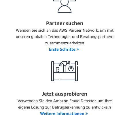
Partner suchen
Wenden Sie sich an das AWS Partner Network, um mit
unseren globalen Technologie- und Beratungspartnern
zusammenzuarbeiten
Erste Schritte
Jetzt ausprobieren
Verwenden Sie den Amazon Fraud Detector, um Ihre
eigene Lösung zur Betrugserkennung zu entwickeln
Weitere Informationen