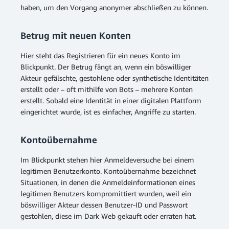
haben, um den Vorgang anonymer abschließen zu können.
Betrug mit neuen Konten
Hier steht das Registrieren für ein neues Konto im
Blickpunkt. Der Betrug fängt an, wenn ein böswilliger
Akteur gefälschte, gestohlene oder synthetische Identitäten
erstellt oder – oft mithilfe von Bots – mehrere Konten
erstellt. Sobald eine Identität in einer digitalen Plattform
eingerichtet wurde, ist es einfacher, Angriffe zu starten.
Kontoübernahme
Im Blickpunkt stehen hier Anmeldeversuche bei einem
legitimen Benutzerkonto. Kontoübernahme bezeichnet
Situationen, in denen die Anmeldeinformationen eines
legitimen Benutzers kompromittiert wurden, weil ein
böswilliger Akteur dessen Benutzer-ID und Passwort
gestohlen, diese im Dark Web gekauft oder erraten hat.