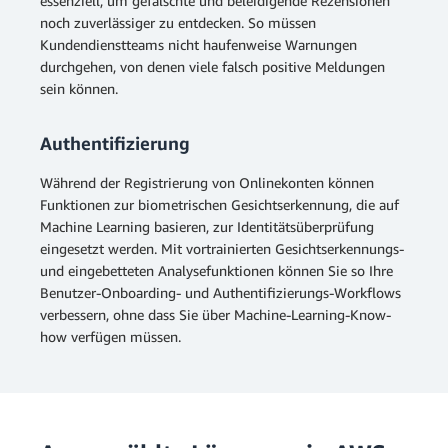
essenziell, um gefälschte und beleidigende Rezensionen
noch zuverlässiger zu entdecken. So müssen
Kundendienstteams nicht haufenweise Warnungen
durchgehen, von denen viele falsch positive Meldungen
sein können.
Authentifizierung
Während der Registrierung von Onlinekonten können
Funktionen zur biometrischen Gesichtserkennung, die auf
Machine Learning basieren, zur Identitätsüberprüfung
eingesetzt werden. Mit vortrainierten Gesichtserkennungs-
und eingebetteten Analysefunktionen können Sie so Ihre
Benutzer-Onboarding- und Authentifizierungs-Workflows
verbessern, ohne dass Sie über Machine-Learning-Know-
how verfügen müssen.