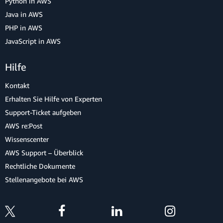
Python in AWS
Java in AWS
PHP in AWS
JavaScript in AWS
Hilfe
Kontakt
Erhalten Sie Hilfe von Experten
Support-Ticket aufgeben
AWS re:Post
Wissenscenter
AWS Support – Überblick
Rechtliche Dokumente
Stellenangebote bei AWS