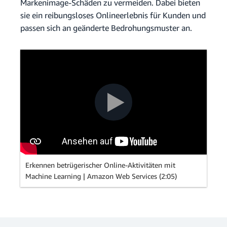
Markenimage-Schäden zu vermeiden. Dabei bieten
sie ein reibungsloses Onlineerlebnis für Kunden und
passen sich an geänderte Bedrohungsmuster an.
Erkennen betrügerischer Online-Aktivitäten mit
Machine Learning | Amazon Web Services (2:05)