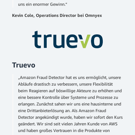
uns ein enormer Gewinn.“
Kevin Cole, Operations Director bei Omnyex
Truevo
„Amazon Fraud Detector hat es uns ermöglicht, unsere
Abläufe drastisch zu verbessern, unsere Flexibilität
beim Reagieren auf böswillige Akteure zu erhöhen und
eine bessere Kontrolle über Systeme und Prozesse zu
erlangen. Zunächst sahen wir uns eine hausinterne und
eine Drittanbieterlösung an. Als Amazon Fraud
Detector angekündigt wurde, haben wir sofort den Kurs
geändert. Wir sind seit vielen Jahren Kunde von AWS
und haben großes Vertrauen in die Produkte von