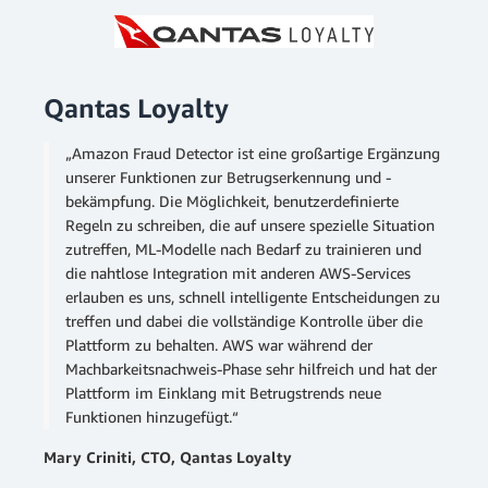
Qantas Loyalty
„Amazon Fraud Detector ist eine großartige Ergänzung
unserer Funktionen zur Betrugserkennung und -
bekämpfung. Die Möglichkeit, benutzerdefinierte
Regeln zu schreiben, die auf unsere spezielle Situation
zutreffen, ML-Modelle nach Bedarf zu trainieren und
die nahtlose Integration mit anderen AWS-Services
erlauben es uns, schnell intelligente Entscheidungen zu
treffen und dabei die vollständige Kontrolle über die
Plattform zu behalten. AWS war während der
Machbarkeitsnachweis-Phase sehr hilfreich und hat der
Plattform im Einklang mit Betrugstrends neue
Funktionen hinzugefügt.“
Mary Criniti, CTO, Qantas Loyalty