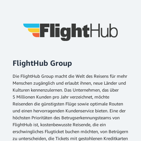
FlightHub Group
Die FlightHub Group macht die Welt des Reisens für mehr
Menschen zugänglich und erlaubt ihnen, neue Länder und
Kulturen kennenzulernen. Das Unternehmen, das über
5 Millionen Kunden pro Jahr verzeichnet, möchte
Reisenden die günstigsten Flüge sowie optimale Routen
und einen hervorragenden Kundenservice bieten. Eine der
höchsten Prioritäten des Betrugserkennungsteams von
FlightHub ist, kostenbewusste Reisende, die ein
erschwingliches Flugticket buchen möchten, von Betrügern
zu unterscheiden, die Tickets mit gestohlenen Kreditkarten