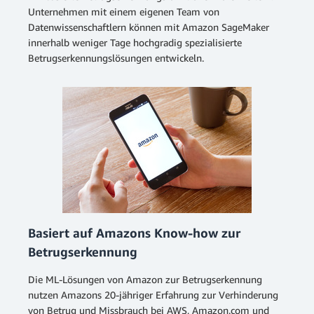
Unternehmen mit einem eigenen Team von
Datenwissenschaftlern können mit Amazon SageMaker
innerhalb weniger Tage hochgradig spezialisierte
Betrugserkennungslösungen entwickeln.
Basiert auf Amazons Know-how zur
Betrugserkennung
Die ML-Lösungen von Amazon zur Betrugserkennung
nutzen Amazons 20-jähriger Erfahrung zur Verhinderung
von Betrug und Missbrauch bei AWS, Amazon.com und