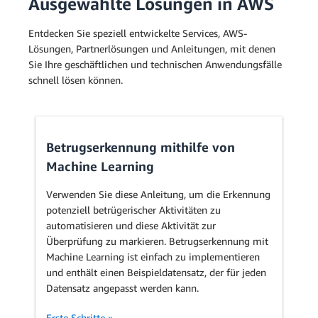
Ausgewählte Lösungen in AWS
Entdecken Sie speziell entwickelte Services, AWS-
Lösungen, Partnerlösungen und Anleitungen, mit denen
Sie Ihre geschäftlichen und technischen Anwendungsfälle
schnell lösen können.
Betrugserkennung mithilfe von
Machine Learning
Verwenden Sie diese Anleitung, um die Erkennung
potenziell betrügerischer Aktivitäten zu
automatisieren und diese Aktivität zur
Überprüfung zu markieren. Betrugserkennung mit
Machine Learning ist einfach zu implementieren
und enthält einen Beispieldatensatz, der für jeden
Datensatz angepasst werden kann.
Erste Schritte »