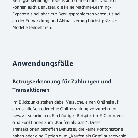
Betrugserkennungsmodells automatisch aus. Dadurch
können auch Benutzer, die keine Machine-Learning-
Experten sind, aber mit Betrugsproblemen vertraut sind,
an der Entwicklung und Aktualisierung höchst präziser
Modelle teilnehmen.
Anwendungsfälle
Betrugserkennung für Zahlungen und
Transaktionen
Im Blickpunkt stehen dabei Versuche, einen Onlinekauf
abzuschließen oder eine Onlinezahlung vorzunehmen
bzw. zu verarbeiten. Ein häufiges Beispiel im E-Commerce
sind Funktionen zum „Kaufen als Gast“. Diese
Transaktionen betreffen Benutzer, die keine Kontohistorie
haben oder eine Option zum „Kaufen als Gast“ ausgewählt