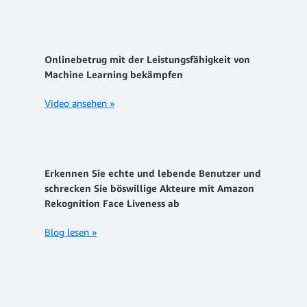
Onlinebetrug mit der Leistungsfähigkeit von
Machine Learning bekämpfen
Video ansehen »
Erkennen Sie echte und lebende Benutzer und
schrecken Sie böswillige Akteure mit Amazon
Rekognition Face Liveness ab
Blog lesen »