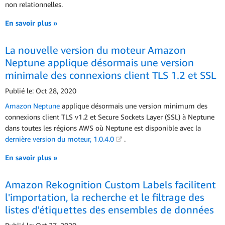
non relationnelles.
En savoir plus »
La nouvelle version du moteur Amazon
Neptune applique désormais une version
minimale des connexions client TLS 1.2 et SSL
Publié le: Oct 28, 2020
Amazon Neptune
applique désormais une version minimum des
connexions client TLS v1.2 et Secure Sockets Layer (SSL) à Neptune
dans toutes les régions AWS où Neptune est disponible avec la
dernière version du moteur, 1.0.4.0
.
En savoir plus »
Amazon Rekognition Custom Labels facilitent
l'importation, la recherche et le filtrage des
listes d'étiquettes des ensembles de données