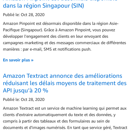
dans la région Singapour (SIN)
Publié le: Oct 28, 2020
Amazon Pinpoint est désormais disponible dans la région Asie-
Pacifique (Singapour). Grâce à Amazon Pinpoint, vous pouvez
développer l'engagement des clients en leur envoyant des
campagnes marketing et des messages commerciaux de différentes
manières : par e-mail, SMS et notifications push.
En savoir plus »
Amazon Textract annonce des améliorations
réduisant les délais moyens de traitement des
API jusqu’à 20 %
Publié le: Oct 28, 2020
Amazon Textract est un service de machine learning qui permet aux
clients d'extraire automatiquement du texte et des données, y
compris à partir des tableaux et des formulaires au sein de
documents et d'images numérisés. En tant que service géré, Textract