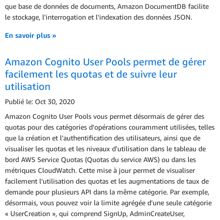
que base de données de documents, Amazon DocumentDB facilite
le stockage, l'interrogation et l'indexation des données JSON.
En savoir plus »
Amazon Cognito User Pools permet de gérer
facilement les quotas et de suivre leur
utilisation
Publié le: Oct 30, 2020
Amazon Cognito User Pools vous permet désormais de gérer des
quotas pour des catégories d'opérations couramment utilisées, telles
que la création et l'authentification des utilisateurs, ainsi que de
visualiser les quotas et les niveaux d'utilisation dans le tableau de
bord AWS Service Quotas (Quotas du service AWS) ou dans les
métriques CloudWatch. Cette mise à jour permet de visualiser
facilement l'utilisation des quotas et les augmentations de taux de
demande pour plusieurs API dans la même catégorie. Par exemple,
désormais, vous pouvez voir la limite agrégée d'une seule catégorie
« UserCreation », qui comprend SignUp, AdminCreateUser,