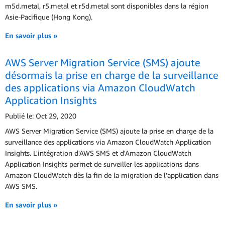
m5d.metal, r5.metal et r5d.metal sont disponibles dans la région
Asie-Pacifique (Hong Kong).
En savoir plus »
AWS Server Migration Service (SMS) ajoute
désormais la prise en charge de la surveillance
des applications via Amazon CloudWatch
Application Insights
Publié le: Oct 29, 2020
AWS Server Migration Service (SMS) ajoute la prise en charge de la
surveillance des applications via Amazon CloudWatch Application
Insights. L'intégration d'AWS SMS et d'Amazon CloudWatch
Application Insights permet de surveiller les applications dans
Amazon CloudWatch dès la fin de la migration de l'application dans
AWS SMS.
En savoir plus »