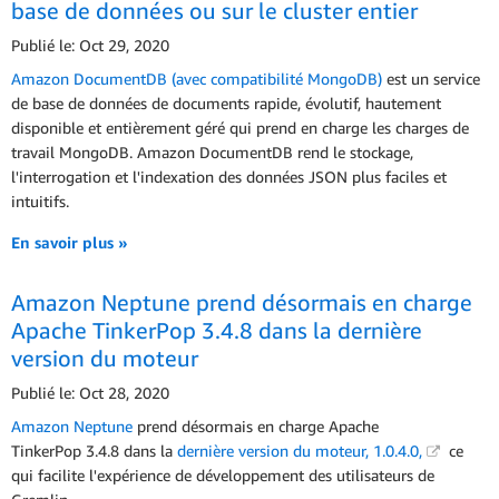
base de données ou sur le cluster entier
Publié le: Oct 29, 2020
Amazon DocumentDB (avec compatibilité MongoDB)
est un service
de base de données de documents rapide, évolutif, hautement
disponible et entièrement géré qui prend en charge les charges de
travail MongoDB. Amazon DocumentDB rend le stockage,
l'interrogation et l'indexation des données JSON plus faciles et
intuitifs.
En savoir plus »
Amazon Neptune prend désormais en charge
Apache TinkerPop 3.4.8 dans la dernière
version du moteur
Publié le: Oct 28, 2020
Amazon Neptune
prend désormais en charge Apache
TinkerPop 3.4.8 dans la
dernière version du moteur, 1.0.4.0,
ce
qui facilite l'expérience de développement des utilisateurs de