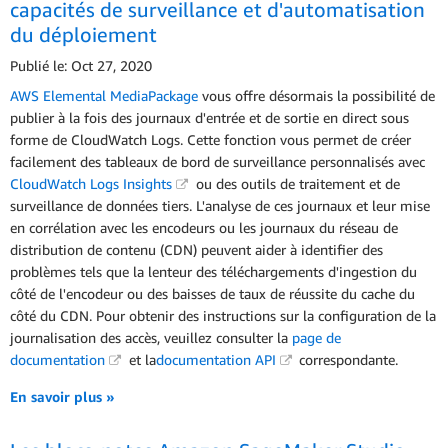
capacités de surveillance et d'automatisation
du déploiement
Publié le: Oct 27, 2020
AWS Elemental MediaPackage
vous offre désormais la possibilité de
publier à la fois des journaux d'entrée et de sortie en direct sous
forme de CloudWatch Logs. Cette fonction vous permet de créer
facilement des tableaux de bord de surveillance personnalisés avec
CloudWatch Logs Insights
ou des outils de traitement et de
surveillance de données tiers. L'analyse de ces journaux et leur mise
en corrélation avec les encodeurs ou les journaux du réseau de
distribution de contenu (CDN) peuvent aider à identifier des
problèmes tels que la lenteur des téléchargements d'ingestion du
côté de l'encodeur ou des baisses de taux de réussite du cache du
côté du CDN. Pour obtenir des instructions sur la configuration de la
journalisation des accès, veuillez consulter la
page de
documentation
et la
documentation API
correspondante.
En savoir plus »