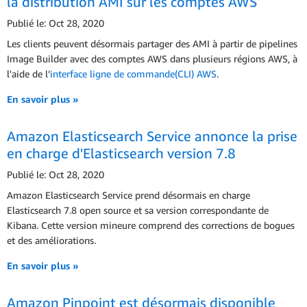
la distribution AMI sur les comptes AWS
Publié le: Oct 28, 2020
Les clients peuvent désormais partager des AMI à partir de pipelines
Image Builder avec des comptes AWS dans plusieurs régions AWS, à
l'aide de l’
interface ligne de commande(CLI) AWS
.
En savoir plus »
Amazon Elasticsearch Service annonce la prise
en charge d'Elasticsearch version 7.8
Publié le: Oct 28, 2020
Amazon Elasticsearch Service prend désormais en charge
Elasticsearch 7.8 open source et sa version correspondante de
Kibana. Cette version mineure comprend des corrections de bogues
et des améliorations.
En savoir plus »
Amazon Pinpoint est désormais disponible