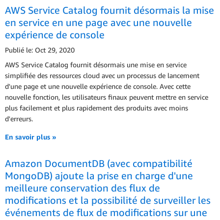
AWS Service Catalog fournit désormais la mise
en service en une page avec une nouvelle
expérience de console
Publié le: Oct 29, 2020
AWS Service Catalog fournit désormais une mise en service
simplifiée des ressources cloud avec un processus de lancement
d'une page et une nouvelle expérience de console. Avec cette
nouvelle fonction, les utilisateurs finaux peuvent mettre en service
plus facilement et plus rapidement des produits avec moins
d'erreurs.
En savoir plus »
Amazon DocumentDB (avec compatibilité
MongoDB) ajoute la prise en charge d'une
meilleure conservation des flux de
modifications et la possibilité de surveiller les
événements de flux de modifications sur une