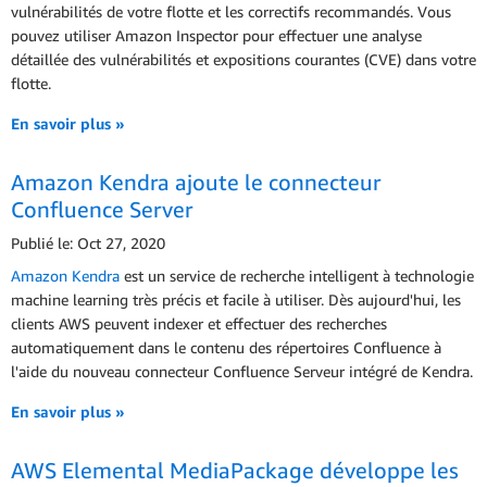
vulnérabilités de votre flotte et les correctifs recommandés. Vous
pouvez utiliser Amazon Inspector pour effectuer une analyse
détaillée des vulnérabilités et expositions courantes (CVE) dans votre
flotte.
En savoir plus »
Amazon Kendra ajoute le connecteur
Confluence Server
Publié le: Oct 27, 2020
Amazon Kendra
est un service de recherche intelligent à technologie
machine learning très précis et facile à utiliser. Dès aujourd'hui, les
clients AWS peuvent indexer et effectuer des recherches
automatiquement dans le contenu des répertoires Confluence à
l'aide du nouveau connecteur Confluence Serveur intégré de Kendra.
En savoir plus »
AWS Elemental MediaPackage développe les