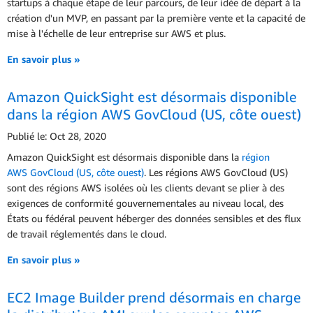
startups à chaque étape de leur parcours, de leur idée de départ à la
création d'un MVP, en passant par la première vente et la capacité de
mise à l'échelle de leur entreprise sur AWS et plus.
En savoir plus »
Amazon QuickSight est désormais disponible
dans la région AWS GovCloud (US, côte ouest)
Publié le: Oct 28, 2020
Amazon QuickSight est désormais disponible dans la
région
AWS GovCloud (US, côte ouest)
. Les régions AWS GovCloud (US)
sont des régions AWS isolées où les clients devant se plier à des
exigences de conformité gouvernementales au niveau local, des
États ou fédéral peuvent héberger des données sensibles et des flux
de travail réglementés dans le cloud.
En savoir plus »
EC2 Image Builder prend désormais en charge