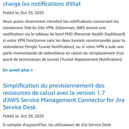
charge les notifications d'état
Publié le: Oct 29, 2020
Nous avons récemment introduit les notifications concernant les
connexions Site-to-Site VPN. Désormais, AWS envoie une
notification via le tableau de bord PHD (Personal Health Dashboard)
si votre VPN fonctionne sans les deux tunnels recommandés pour la
redondance (Single Tunnel Notification), ou si votre VPN a subi une
perte momentanée de redondance en raison du remplacement d'un
point de terminaison de tunnel (Tunnel Replacement Notification).
En savoir plus »
Simplification du provisionnement des
ressources de calcul avec la version 1.7
d'AWS Service Management Connector for Jira
Service Desk
Publié le: Oct 29, 2020
À compter d'aujourd'hui, les utilisateurs de Jira Service Desk