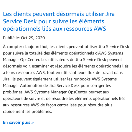
Les clients peuvent désormais utiliser Jira
Service Desk pour suivre les éléments
opérationnels liés aux ressources AWS
Publié le: Oct 29, 2020
À compter d'aujourd'hui, les clients peuvent utiliser Jira Service Desk
pour suivre la totalité des éléments opérationnels d'AWS Systems
Manager OpsCenter. Les utilisateurs de Jira Service Desk peuvent
désormais voir, examiner et résoudre les éléments opérationnels liés
à leurs ressources AWS, tout en utilisant leurs flux de travail dans
Jira. Ils peuvent également utiliser les runbooks AWS Systems
Manager Automation de Jira Service Desk pour corriger les
problèmes. AWS Systems Manager OpsCenter permet aux
opérateurs de suivre et de résoudre les éléments opérationnels liés
aux ressources AWS de façon centralisée pour résoudre plus
rapidement les problèmes.
En savoir plus »