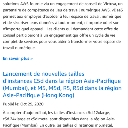
solutions AWS fournie via un engagement de conseil de Virtusa, un
partenaire de compétence de lieu de travail numérique AWS. vDaaS
permet aux employés d'accéder à leur espace de travail numérique
et de sécuriser leurs données à tout moment, n'importe où et sur
n'importe quel appareil. Les clients qui demandent cette offre de
conseil participeront à un engagement qui offre un cycle de vie
complet de services pour vous aider à transformer votre espace de
travail numérique.
En savoir plus »
Lancement de nouvelles tailles
d'instances C5d dans la région Asie-Pacifique
(Mumbai), et M5, M5d, R5, R5d dans la région
Asie-Pacifique (Hong Kong)
Publié le: Oct 29, 2020
À compter d'aujourd'hui, les tailles d'instances c5d.12xlarge,
c5d.24xlarge et c5d.metal sont disponibles dans la région Asie-
Pacifique (Mumbai). En outre, les tailles d'instances m5.metal,