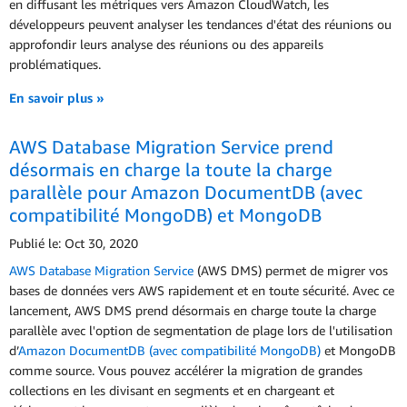
en diffusant les métriques vers Amazon CloudWatch, les
développeurs peuvent analyser les tendances d'état des réunions ou
approfondir leurs analyse des réunions ou des appareils
problématiques.
En savoir plus »
AWS Database Migration Service prend
désormais en charge la toute la charge
parallèle pour Amazon DocumentDB (avec
compatibilité MongoDB) et MongoDB
Publié le: Oct 30, 2020
AWS Database Migration Service
(AWS DMS) permet de migrer vos
bases de données vers AWS rapidement et en toute sécurité. Avec ce
lancement, AWS DMS prend désormais en charge toute la charge
parallèle avec l'option de segmentation de plage lors de l'utilisation
d’
Amazon DocumentDB (avec compatibilité MongoDB)
et MongoDB
comme source. Vous pouvez accélérer la migration de grandes
collections en les divisant en segments et en chargeant et