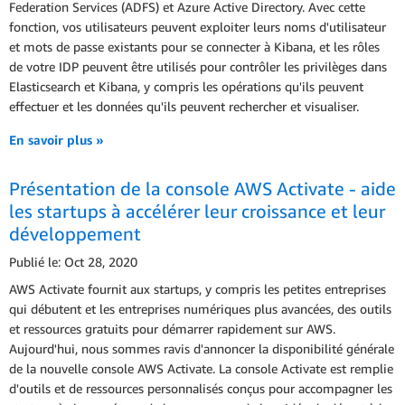
Federation Services (ADFS) et Azure Active Directory. Avec cette
fonction, vos utilisateurs peuvent exploiter leurs noms d'utilisateur
et mots de passe existants pour se connecter à Kibana, et les rôles
de votre IDP peuvent être utilisés pour contrôler les privilèges dans
Elasticsearch et Kibana, y compris les opérations qu'ils peuvent
effectuer et les données qu'ils peuvent rechercher et visualiser.
En savoir plus »
Présentation de la console AWS Activate - aide
les startups à accélérer leur croissance et leur
développement
Publié le: Oct 28, 2020
AWS Activate fournit aux startups, y compris les petites entreprises
qui débutent et les entreprises numériques plus avancées, des outils
et ressources gratuits pour démarrer rapidement sur AWS.
Aujourd'hui, nous sommes ravis d'annoncer la disponibilité générale
de la nouvelle console AWS Activate. La console Activate est remplie
d'outils et de ressources personnalisés conçus pour accompagner les