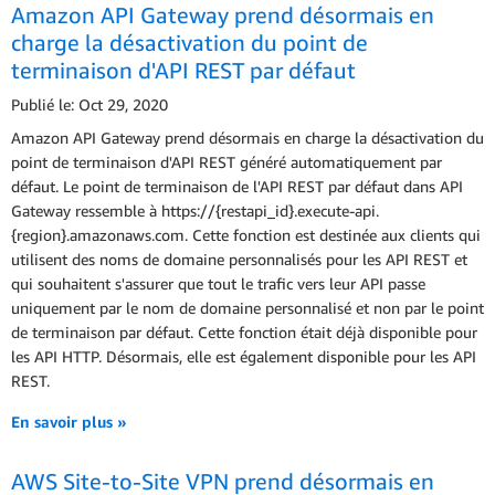
Amazon API Gateway prend désormais en
charge la désactivation du point de
terminaison d'API REST par défaut
Publié le: Oct 29, 2020
Amazon API Gateway prend désormais en charge la désactivation du
point de terminaison d'API REST généré automatiquement par
défaut. Le point de terminaison de l'API REST par défaut dans API
Gateway ressemble à https://{restapi_id}.execute-api.
{region}.amazonaws.com. Cette fonction est destinée aux clients qui
utilisent des noms de domaine personnalisés pour les API REST et
qui souhaitent s'assurer que tout le trafic vers leur API passe
uniquement par le nom de domaine personnalisé et non par le point
de terminaison par défaut. Cette fonction était déjà disponible pour
les API HTTP. Désormais, elle est également disponible pour les API
REST.
En savoir plus »
AWS Site-to-Site VPN prend désormais en