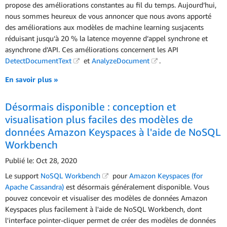
propose des améliorations constantes au fil du temps. Aujourd’hui,
nous sommes heureux de vous annoncer que nous avons apporté
des améliorations aux modèles de machine learning susjacents
réduisant jusqu’à 20 % la latence moyenne d’appel synchrone et
asynchrone d’API. Ces améliorations concernent les API
DetectDocumentText
et
AnalyzeDocument
.
En savoir plus »
Désormais disponible : conception et
visualisation plus faciles des modèles de
données Amazon Keyspaces à l'aide de NoSQL
Workbench
Publié le: Oct 28, 2020
Le support
NoSQL Workbench
pour
Amazon Keyspaces (for
Apache Cassandra)
est désormais généralement disponible. Vous
pouvez concevoir et visualiser des modèles de données Amazon
Keyspaces plus facilement à l'aide de NoSQL Workbench, dont
l'interface pointer-cliquer permet de créer des modèles de données