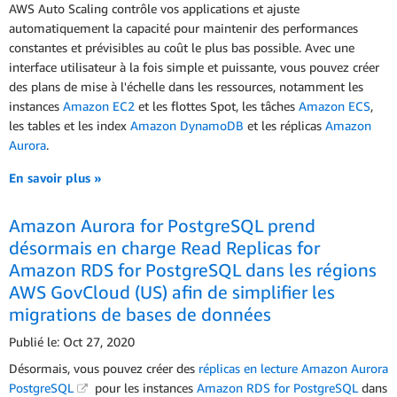
AWS Auto Scaling contrôle vos applications et ajuste
automatiquement la capacité pour maintenir des performances
constantes et prévisibles au coût le plus bas possible. Avec une
interface utilisateur à la fois simple et puissante, vous pouvez créer
des plans de mise à l'échelle dans les ressources, notamment les
instances
Amazon EC2
et les flottes Spot, les tâches
Amazon ECS
,
les tables et les index
Amazon DynamoDB
et les réplicas
Amazon
Aurora
.
En savoir plus »
Amazon Aurora for PostgreSQL prend
désormais en charge Read Replicas for
Amazon RDS for PostgreSQL dans les régions
AWS GovCloud (US) afin de simplifier les
migrations de bases de données
Publié le: Oct 27, 2020
Désormais, vous pouvez créer des
réplicas en lecture Amazon Aurora
PostgreSQL
pour les instances
Amazon RDS for PostgreSQL
dans