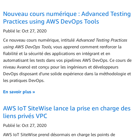
Nouveau cours numérique : Advanced Testing
Practices using AWS DevOps Tools
Publié le: Oct 27, 2020
Ce nouveau cours numérique, intitulé
Advanced Testing Practices
using AWS DevOps Tools
, vous apprend comment renforcer la
fiabilité et la sécurité des applications en intégrant et en
automatisant les tests dans vos pipelines AWS DevOps. Ce cours de
niveau Avancé est conçu pour les ingénieurs et développeurs
DevOps disposant d’une solide expérience dans la méthodologie et
les pratiques DevOps.
En savoir plus »
AWS IoT SiteWise lance la prise en charge des
liens privés VPC
Publié le: Oct 27, 2020
AWS IoT SiteWise prend désormais en charge les points de