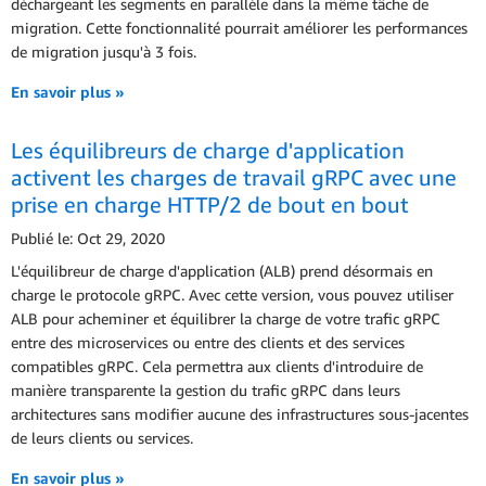
déchargeant les segments en parallèle dans la même tâche de
migration. Cette fonctionnalité pourrait améliorer les performances
de migration jusqu'à 3 fois.
En savoir plus »
Les équilibreurs de charge d'application
activent les charges de travail gRPC avec une
prise en charge HTTP/2 de bout en bout
Publié le: Oct 29, 2020
L'équilibreur de charge d'application (ALB) prend désormais en
charge le protocole gRPC. Avec cette version, vous pouvez utiliser
ALB pour acheminer et équilibrer la charge de votre trafic gRPC
entre des microservices ou entre des clients et des services
compatibles gRPC. Cela permettra aux clients d'introduire de
manière transparente la gestion du trafic gRPC dans leurs
architectures sans modifier aucune des infrastructures sous-jacentes
de leurs clients ou services.
En savoir plus »