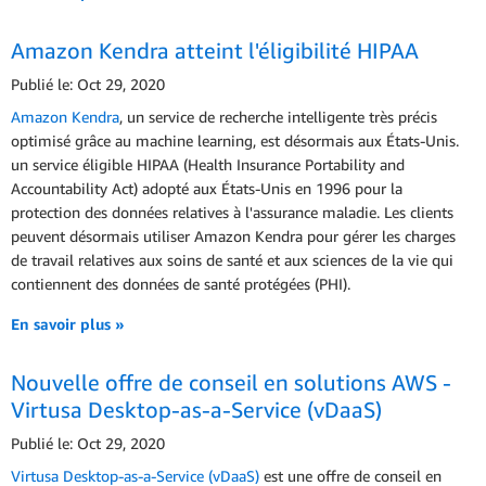
Amazon Kendra atteint l'éligibilité HIPAA
Publié le: Oct 29, 2020
Amazon Kendra
, un service de recherche intelligente très précis
optimisé grâce au machine learning, est désormais aux États-Unis.
un service éligible HIPAA (Health Insurance Portability and
Accountability Act) adopté aux États-Unis en 1996 pour la
protection des données relatives à l'assurance maladie. Les clients
peuvent désormais utiliser Amazon Kendra pour gérer les charges
de travail relatives aux soins de santé et aux sciences de la vie qui
contiennent des données de santé protégées (PHI).
En savoir plus »
Nouvelle offre de conseil en solutions AWS -
Virtusa Desktop-as-a-Service (vDaaS)
Publié le: Oct 29, 2020
Virtusa Desktop-as-a-Service (vDaaS)
est une offre de conseil en