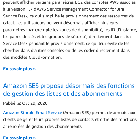
peuvent afficher certains paramètres EC2 des comptes AWS associés
à la version 1.7 d'AWS Service Management Connector for Jira
Service Desk, ce qui simplifie le provisionnement des ressources de
calcul. Les utilisateurs peuvent désormais afficher plusieurs
paramètres (par exemple les zones de disponibilité, les ID d'instance,
les paires de clés et les groupes de sécurité) directement dans Jira
Service Desk pendant le provisionnement, ce qui leur évite de les
chercher dans d'autres consoles ou de les coder directement dans
des modèles CloudFormation.
En savoir plus »
Amazon SES propose désormais des fonctions
de gestion des listes et des abonnements
Publié le: Oct 29, 2020
Amazon Simple Email Service
(Amazon SES) permet désormais aux
clients de gérer leurs propres listes de contacts et offre des fonctions
améliorées de gestion des abonnements.
En savoir plus »