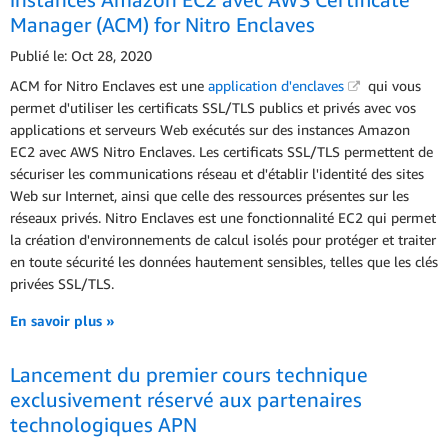
Manager (ACM) for Nitro Enclaves
Publié le: Oct 28, 2020
ACM for Nitro Enclaves est une
application d'enclaves
qui vous
permet d'utiliser les certificats SSL/TLS publics et privés avec vos
applications et serveurs Web exécutés sur des instances Amazon
EC2 avec AWS Nitro Enclaves. Les certificats SSL/TLS permettent de
sécuriser les communications réseau et d'établir l'identité des sites
Web sur Internet, ainsi que celle des ressources présentes sur les
réseaux privés. Nitro Enclaves est une fonctionnalité EC2 qui permet
la création d'environnements de calcul isolés pour protéger et traiter
en toute sécurité les données hautement sensibles, telles que les clés
privées SSL/TLS.
En savoir plus »
Lancement du premier cours technique
exclusivement réservé aux partenaires
technologiques APN