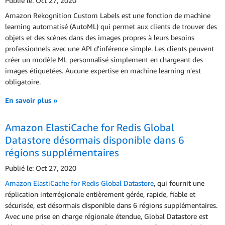
Publié le: Oct 27, 2020
Amazon Rekognition Custom Labels est une fonction de machine
learning automatisé (AutoML) qui permet aux clients de trouver des
objets et des scènes dans des images propres à leurs besoins
professionnels avec une API d'inférence simple. Les clients peuvent
créer un modèle ML personnalisé simplement en chargeant des
images étiquetées. Aucune expertise en machine learning n'est
obligatoire.
En savoir plus »
Amazon ElastiCache for Redis Global
Datastore désormais disponible dans 6
régions supplémentaires
Publié le: Oct 27, 2020
Amazon ElastiCache for Redis Global Datastore
, qui fournit une
réplication interrégionale entièrement gérée, rapide, fiable et
sécurisée, est désormais disponible dans 6 régions supplémentaires.
Avec une prise en charge régionale étendue, Global Datastore est