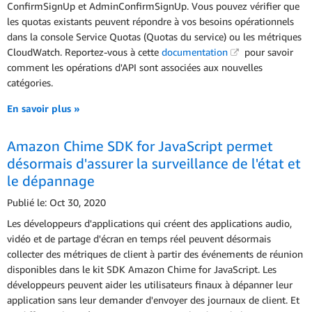
ConfirmSignUp et AdminConfirmSignUp. Vous pouvez vérifier que
les quotas existants peuvent répondre à vos besoins opérationnels
dans la console Service Quotas (Quotas du service) ou les métriques
CloudWatch. Reportez-vous à cette
documentation
pour savoir
comment les opérations d'API sont associées aux nouvelles
catégories.
En savoir plus »
Amazon Chime SDK for JavaScript permet
désormais d'assurer la surveillance de l'état et
le dépannage
Publié le: Oct 30, 2020
Les développeurs d'applications qui créent des applications audio,
vidéo et de partage d'écran en temps réel peuvent désormais
collecter des métriques de client à partir des événements de réunion
disponibles dans le kit SDK Amazon Chime for JavaScript. Les
développeurs peuvent aider les utilisateurs finaux à dépanner leur
application sans leur demander d'envoyer des journaux de client. Et