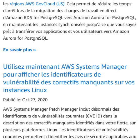
les
régions AWS GovCloud (US)
. Cela permet de réduire les temps
d'arrêt lors de la migration des charges de travail en direct
d'Amazon RDS for PostgreSQL vers Amazon Aurora for PostgreSQL,
en maintenant les instances synchronisées jusqu'à ce que vous soyez
prêt à transférer vos applications et vos utilisateurs vers Amazon
Aurora for PostgreSQL.
En savoir plus »
Utilisez maintenant AWS Systems Manager
pour afficher les identificateurs de
vulnérabilité des correctifs manquants sur vos
instances Linux
Publié le: Oct 27, 2020
AWS Systems Manager Patch Manager inclut désormais des
identificateurs de vulnérabilités courantes (CVE ID) dans la
description des correctifs manquants identifiés dans votre flotte, sur
plusieurs plateformes Linux. Les identificateurs de vulnérabilités
courantes permettent d'identifier les avis de sécurité applicables aux