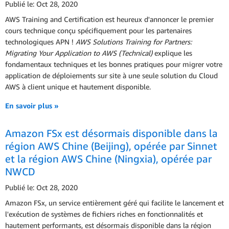
Publié le: Oct 28, 2020
AWS Training and Certification est heureux d'annoncer le premier
cours technique conçu spécifiquement pour les partenaires
technologiques APN !
AWS Solutions Training for Partners:
Migrating Your Application to AWS (Technical)
explique les
fondamentaux techniques et les bonnes pratiques pour migrer votre
application de déploiements sur site à une seule solution du Cloud
AWS à client unique et hautement disponible.
En savoir plus »
Amazon FSx est désormais disponible dans la
région AWS Chine (Beijing), opérée par Sinnet
et la région AWS Chine (Ningxia), opérée par
NWCD
Publié le: Oct 28, 2020
Amazon FSx, un service entièrement géré qui facilite le lancement et
l'exécution de systèmes de fichiers riches en fonctionnalités et
hautement performants, est désormais disponible dans la région