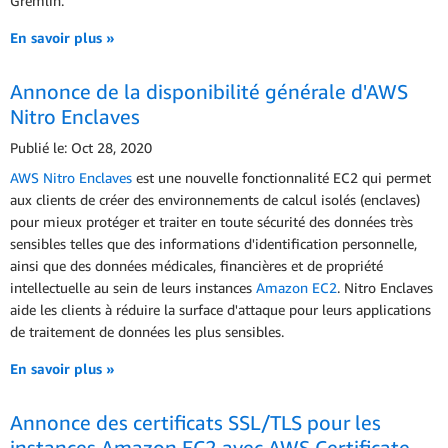
Gremlin.
En savoir plus »
Annonce de la disponibilité générale d'AWS
Nitro Enclaves
Publié le: Oct 28, 2020
AWS Nitro Enclaves
est une nouvelle fonctionnalité EC2 qui permet
aux clients de créer des environnements de calcul isolés (enclaves)
pour mieux protéger et traiter en toute sécurité des données très
sensibles telles que des informations d'identification personnelle,
ainsi que des données médicales, financières et de propriété
intellectuelle au sein de leurs instances
Amazon EC2
. Nitro Enclaves
aide les clients à réduire la surface d'attaque pour leurs applications
de traitement de données les plus sensibles.
En savoir plus »
Annonce des certificats SSL/TLS pour les
instances Amazon EC2 avec AWS Certificate