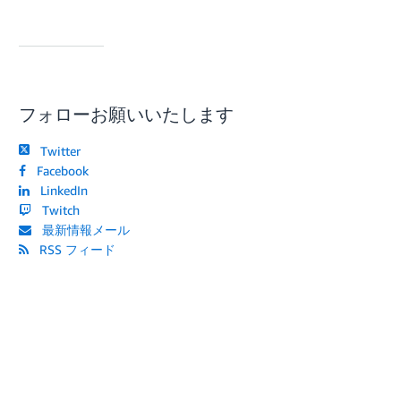
フォローお願いいたします
Twitter
Facebook
LinkedIn
Twitch
最新情報メール
RSS フィード