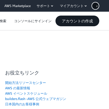
AWS Marketplace
サポート
マイアカウント
アカウントの作成
検索
コンソールにサインイン
お役立ちリンク
開始方法リソースセンター
AWS の最新情報
AWS イベントスケジュール
builders.flash -AWS 公式ウェブマガジン
日本国内のお客様事例