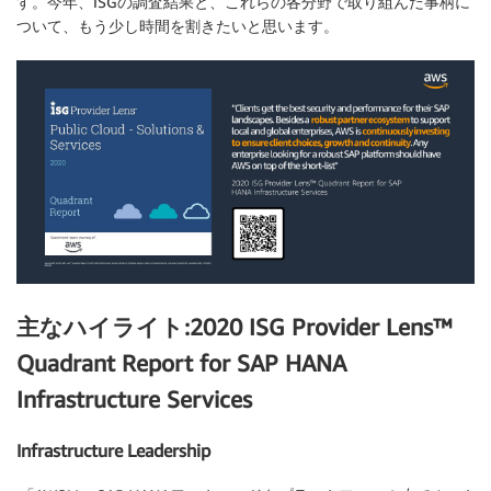
す。今年、ISGの調査結果と、これらの各分野で取り組んだ事柄に
ついて、もう少し時間を割きたいと思います。
主なハイライト:2020 ISG Provider Lens™
Quadrant Report for SAP HANA
Infrastructure Services
Infrastructure Leadership