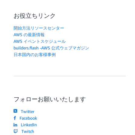
お役立ちリンク
開始方法リソースセンター
AWS の最新情報
AWS イベントスケジュール
builders.flash -AWS 公式ウェブマガジン
日本国内のお客様事例
フォローお願いいたします
Twitter
Facebook
LinkedIn
Twitch