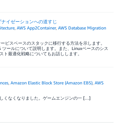
のモダナイゼーションへの道すじ
itecture
,
AWS App2Container
,
AWS Database Migration
イクロサービスベースのスタックに移行する方法を示します。
ツールについて説明します。また、Linuxベースのシス
スト最適化戦略についてもお話しします。
nces
,
Amazon Elastic Block Store (Amazon EBS)
,
AWS
くなくなりました。ゲームエンジンの一 […]