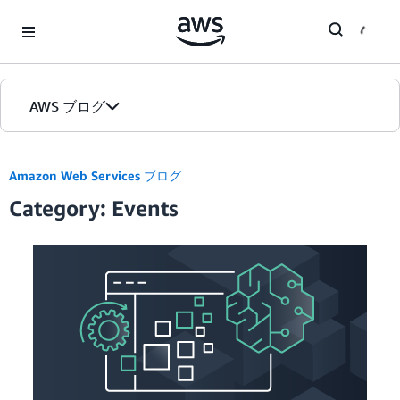
Skip to Main Content
AWS ブログ
ホーム
Amazon Web Services ブログ
Category: Events
カテゴリ
エディション