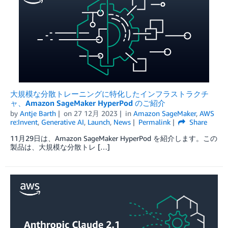
大規模な分散トレーニングに特化したインフラストラクチ
ャ、Amazon SageMaker HyperPod のご紹介
by
Antje Barth
on
27 12月 2023
in
Amazon SageMaker
,
AWS
re:Invent
,
Generative AI
,
Launch
,
News
Permalink
Share
11月29日は、Amazon SageMaker HyperPod を紹介します。この
製品は、大規模な分散トレ […]