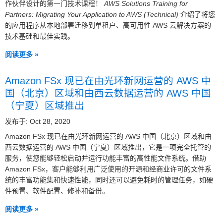
作伙伴设计的第一门技术课程！
AWS Solutions Training for
Partners: Migrating Your Application to AWS (Technical)
介绍了将您
的应用程序从本地部署迁移到单租户、高可用性 AWS 云解决方案的
技术基础和最佳实践。
阅读更多 »
Amazon FSx 现已在由光环新网运营的 AWS 中
国（北京）区域和由西云数据运营的 AWS 中国
（宁夏）区域推出
发布于: Oct 28, 2020
Amazon FSx 现已在由光环新网运营的 AWS 中国（北京）区域和由
西云数据运营的 AWS 中国（宁夏）区域推出，它是一项完全托管的
服务，使您能够轻松启动并运行功能丰富的高性能文件系统。借助
Amazon FSx，客户能够利用广泛使用的开源和经商业许可的文件系
统的丰富功能集和快速性能，同时还可以避免耗时的管理任务，如硬
件预置、软件配置、修补和备份。
阅读更多 »