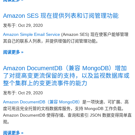
Amazon SES 现在提供列表和订阅管理功能
发布于: Oct 29, 2020
Amazon Simple Email Service
(Amazon SES) 现在使客户能够管理
其自己的联系人列表，并提供增强的订阅管理功能。
阅读更多 »
Amazon DocumentDB（兼容 MongoDB）增加
了对提高变更流保留的支持，以及监视数据库或
整个集群上的变更流事件的能力
发布于: Oct 29, 2020
Amazon DocumentDB（兼容 MongoDB）
是一项快速、可扩展、高
度可用且完全托管的文档数据库服务，支持 MongoDB 工作负载。
Amazon DocumentDB 使得存储、查询和索引 JSON 数据变得简单直
观。
阅读更多 »