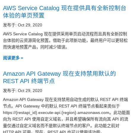
AWS Service Catalog 现在提供具有全新控制台
体验的单页预置
发布于: Oct 29, 2020
AWS Service Catalog 现在提供采用单页启动流程而且具有全新控制
台体验的云资源简化预置。借助于此项新功能，最终用户可以更轻松
而快速地预置产品，同时减少错误。
阅读更多 »
Amazon API Gateway 现在支持禁用默认的
REST API 终端节点
发布于: Oct 29, 2020
Amazon API Gateway 现在支持禁用自动生成的默认 REST API 终端
节点。API Gateway 中的默认 REST API 终端节点看起来类似于
https://{restapi_id}.execute-api.{region}.amazonaws.com。此功能面
向为 REST API 使用自定义域名，并且希望确保所有流向其 API 的流
量仅通过自定义域名而不是默认终端节点的客户。此功能之前对
HTTP API 可用。现在，REST API 也可以使用该功能。