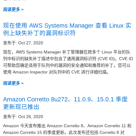
阅读更多 »
现在使用 AWS Systems Manager 查看 Linux 实
例上缺失补丁的漏洞标识符
发布于: Oct 27, 2020
现在，AWS Systems Manager 补丁管理器在跨多个 Linux 平台的队
列中标识的缺失补丁描述中包含了通用漏洞标识符 (CVE ID)。CVE ID
可帮助您确定适用于队列中的漏洞的安全通知和推荐的补丁。您可以
使用 Amazon Inspector 对队列中的 CVE 进行详细扫描。
阅读更多 »
Amazon Corretto 8u272、11.0.9、15.0.1 季度
更新现已推出
发布于: Oct 26, 2020
Amazon 今天宣布推出 Amazon Corretto 8、Amazon Corretto 11 和
Amazon Corretto 15 的季度更新。此次发布还包括 Corretto 8 对