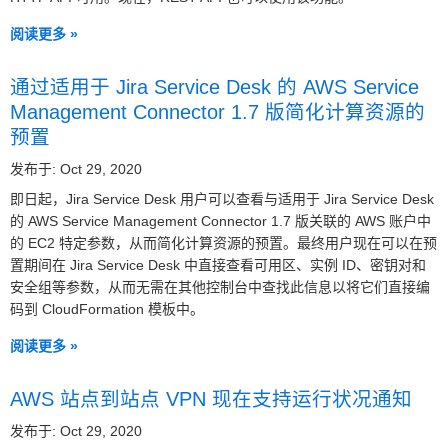
阅读更多 »
通过适用于 Jira Service Desk 的 AWS Service
Management Connector 1.7 版简化计算资源的
预置
发布于: Oct 29, 2020
即日起，Jira Service Desk 用户可以查看与适用于 Jira Service Desk
的 AWS Service Management Connector 1.7 版关联的 AWS 账户中
的 EC2 特定参数，从而简化计算资源的预置。最终用户现在可以在预
置期间在 Jira Service Desk 中直接查看可用区、实例 ID、密钥对和
安全组等参数，从而无需在其他控制台中查找此信息以将它们直接编
码到 CloudFormation 模板中。
阅读更多 »
AWS 站点到站点 VPN 现在支持运行状况通知
发布于: Oct 29, 2020