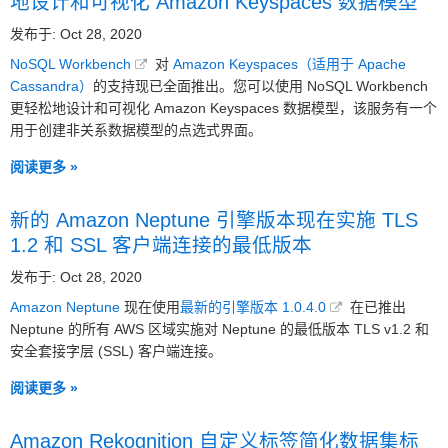
地设计和可视化 Amazon Keyspaces 数据模型
发布于: Oct 28, 2020
NoSQL Workbench
对
Amazon Keyspaces（适用于 Apache
Cassandra）
的支持现已全面推出。您可以使用 NoSQL Workbench
更轻松地设计和可视化 Amazon Keyspaces 数据模型，该服务有一个
用于创建非关系数据模型的点选式界面。
阅读更多 »
新的 Amazon Neptune 引擎版本现在实施 TLS
1.2 和 SSL 客户端连接的最低版本
发布于: Oct 28, 2020
Amazon Neptune
现在使用
最新的引擎版本 1.0.4.0
在已推出
Neptune 的所有 AWS 区域实施对 Neptune 的最低版本 TLS v1.2 和
安全套接字层 (SSL) 客户端连接。
阅读更多 »
Amazon Rekognition 自定义标签简化数据集标