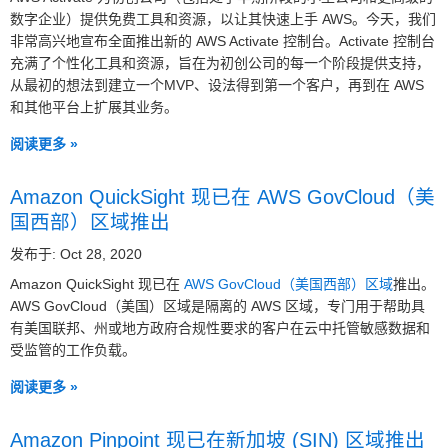
数字企业）提供免费工具和资源，以让其快速上手 AWS。今天，我们
非常高兴地宣布全面推出新的 AWS Activate 控制台。Activate 控制台
充满了个性化工具和资源，旨在为初创公司的每一个阶段提供支持，
从最初的想法到建立一个MVP、设法得到第一个客户，再到在 AWS
和其他平台上扩展其业务。
阅读更多 »
Amazon QuickSight 现已在 AWS GovCloud（美
国西部）区域推出
发布于: Oct 28, 2020
Amazon QuickSight 现已在
AWS GovCloud（美国西部）区域
推出。
AWS GovCloud（美国）区域是隔离的 AWS 区域，专门用于帮助具
有美国联邦、州或地方政府合规性要求的客户在云中托管敏感数据和
受监管的工作负载。
阅读更多 »
Amazon Pinpoint 现已在新加坡 (SIN) 区域推出