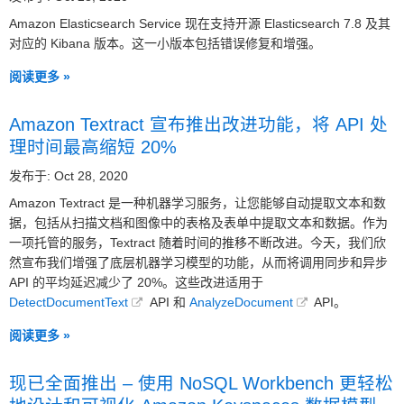
Amazon Elasticsearch Service 现在支持开源 Elasticsearch 7.8 及其
对应的 Kibana 版本。这一小版本包括错误修复和增强。
阅读更多 »
Amazon Textract 宣布推出改进功能，将 API 处
理时间最高缩短 20%
发布于: Oct 28, 2020
Amazon Textract 是一种机器学习服务，让您能够自动提取文本和数
据，包括从扫描文档和图像中的表格及表单中提取文本和数据。作为
一项托管的服务，Textract 随着时间的推移不断改进。今天，我们欣
然宣布我们增强了底层机器学习模型的功能，从而将调用同步和异步
API 的平均延迟减少了 20%。这些改进适用于
DetectDocumentText
API 和
AnalyzeDocument
API。
阅读更多 »
现已全面推出 – 使用 NoSQL Workbench 更轻松