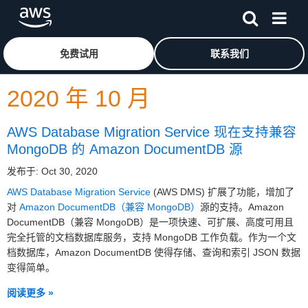
跳至主要内容
单击此处以返回 Amazon Web Services 主页
免费试用
联系我们
2020 年 10 月
AWS Database Migration Service 现在支持兼容
MongoDB 的 Amazon DocumentDB 源
发布于: Oct 30, 2020
AWS Database Migration Service
(AWS DMS) 扩展了功能，增加了
对
Amazon DocumentDB（兼容 MongoDB）
源的支持。Amazon
DocumentDB（兼容 MongoDB）是一项快速、可扩展、高度可用且
完全托管的文档数据库服务，支持 MongoDB 工作负载。作为一个文
档数据库，Amazon DocumentDB 使得存储、查询和索引 JSON 数据
变得简单。
阅读更多 »