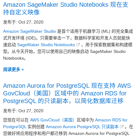
Amazon SageMaker Studio Notebooks 现在支
持自定义映像
发布于: Oct 27, 2020
Amazon SageMaker Studio
是首个适用于机器学习 (ML) 的完全集成
式开发环境 (IDE)。只需要单击一下，数据科学家和开发人员就能快
速启动
SageMaker Studio Notebooks
，用于探索数据集和构建模
型。从今天开始，您可以使用自己的映像启动 SageMaker Studio
Notebooks。
阅读更多 »
Amazon Aurora for PostgreSQL 现在支持 AWS
GovCloud（美国）区域中的 Amazon RDS for
PostgreSQL 的只读副本，以简化数据库迁移
发布于: Oct 27, 2020
您现在可以在
AWS GovCloud（美国）
区域中为
Amazon RDS for
PostgreSQL
实例创建
Amazon Aurora PostgreSQL 只读副本
。在
您做好将应用程序和用户都迁移到 Amazon Aurora for PostgreSQL