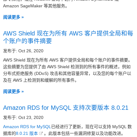
Amazon SageMaker 等其他服务。
阅读更多 »
AWS Shield 现在为所有 AWS 客户提供全局和每
个账户的事件摘要
发布于: Oct 26, 2020
AWS Shield 现在为所有 AWS 客户提供全局和每个账户的事件摘要。
这些摘要为您提供了由 AWS Shield 检测到的所有事件的概述，例如
分布式拒绝服务 (DDoS) 攻击和其他容量异常，以及您的每个账户以
及在 AWS 上检测到和缓解的所有事件。
阅读更多 »
Amazon RDS for MySQL 支持次要版本 8.0.21
发布于: Oct 23, 2020
Amazon RDS for MySQL
已经进行了更新，现在可以支持 MySQL 数
据库的
8.0.21 版本
。此版本包括一些漏洞修复以及功能改进。