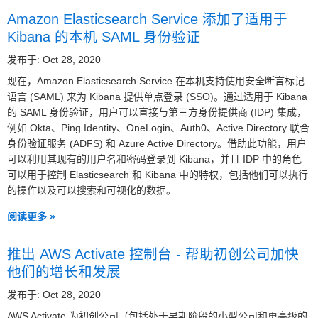
Amazon Elasticsearch Service 添加了适用于
Kibana 的本机 SAML 身份验证
发布于: Oct 28, 2020
现在，Amazon Elasticsearch Service 在本机支持使用安全断言标记
语言 (SAML) 来为 Kibana 提供单点登录 (SSO)。通过适用于 Kibana
的 SAML 身份验证，用户可以直接与第三方身份提供商 (IDP) 集成，
例如 Okta、Ping Identity、OneLogin、Auth0、Active Directory 联合
身份验证服务 (ADFS) 和 Azure Active Directory。借助此功能，用户
可以利用其现有的用户名和密码登录到 Kibana，并且 IDP 中的角色
可以用于控制 Elasticsearch 和 Kibana 中的特权，包括他们可以执行
的操作以及可以搜索和可视化的数据。
阅读更多 »
推出 AWS Activate 控制台 - 帮助初创公司加快
他们的增长和发展
发布于: Oct 28, 2020
AWS Activate 为初创公司（包括处于早期阶段的小型公司和更高级的