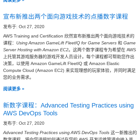
阅读更多 »
宣布新推出两个面向游戏技术的点播数字课程
发布于: Oct 27, 2020
AWS Training and Certification 欣然宣布新推出两个面向游戏技术的
课程：
Using Amazon GameLift FleetIQ for Game Servers
和
Game
Server Hosting with Amazon EC2
。这两个数字课程专为希望在 AWS
上托管其游戏服务器的游戏开发人员设计。每个课程都可帮助您作出
决策，以使用 Amazon GameLift FleetIQ 或 Amazon Elastic
Compute Cloud (Amazon EC2) 来实现理想的玩家体验，并同时满足
您的业务需求。
阅读更多 »
新数字课程：Advanced Testing Practices using
AWS DevOps Tools
发布于: Oct 27, 2020
Advanced Testing Practices using AWS DevOps Tools
这一新推出的
数字课程，将向您讲授如何通过在您的 AWS 开发运维管道中纳入并