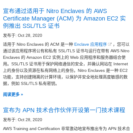
宣布通过适用于 Nitro Enclaves 的 AWS
Certificate Manager (ACM) 为 Amazon EC2 实
例推出 SSL/TLS 证书
发布于: Oct 28, 2020
适用于 Nitro Enclaves 的 ACM 是一种
Enclave 应用程序
，您可以
通过该应用程序将公有和私有 SSL/TLS 证书与运行在带有 AWS Nitro
Enclaves 的 Amazon EC2 实例上的 Web 应用程序和服务器结合使
用。SSL/TLS 证书用于保护网络通信的安全，并确认网站在 Internet
上的身份以及资源在私有网络上的身份。Nitro Enclaves 是一种 EC2
功能，支持创建隔离的计算环境，以保护并安全地处理高度敏感的数
据，例如 SSL/TLS 私有密钥。
阅读更多 »
宣布为 APN 技术合作伙伴开设第一门技术课程
发布于: Oct 28, 2020
AWS Training and Certification 非常激动地宣布推出专为 APN 技术合