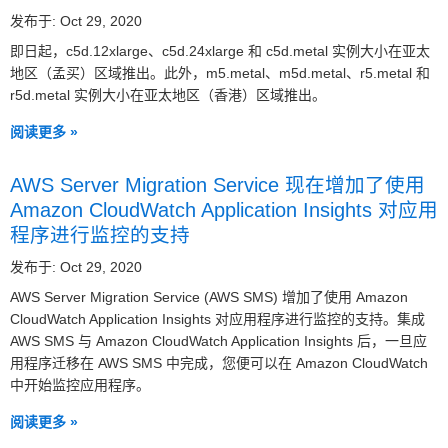
发布于: Oct 29, 2020
即日起，c5d.12xlarge、c5d.24xlarge 和 c5d.metal 实例大小在亚太
地区（孟买）区域推出。此外，m5.metal、m5d.metal、r5.metal 和
r5d.metal 实例大小在亚太地区（香港）区域推出。
阅读更多 »
AWS Server Migration Service 现在增加了使用
Amazon CloudWatch Application Insights 对应用
程序进行监控的支持
发布于: Oct 29, 2020
AWS Server Migration Service (AWS SMS) 增加了使用 Amazon
CloudWatch Application Insights 对应用程序进行监控的支持。集成
AWS SMS 与 Amazon CloudWatch Application Insights 后，一旦应
用程序迁移在 AWS SMS 中完成，您便可以在 Amazon CloudWatch
中开始监控应用程序。
阅读更多 »