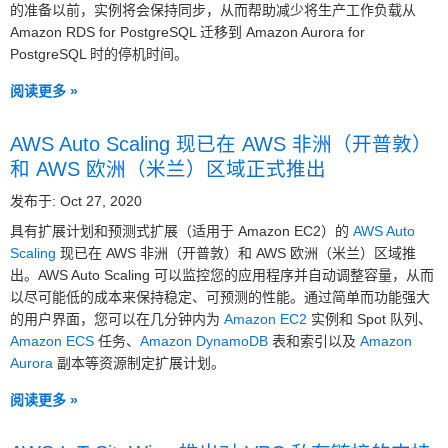
的准备以前，实例将会保持同步，从而帮助减少将生产工作负载从
Amazon RDS for PostgreSQL 迁移到 Amazon Aurora for
PostgreSQL 时的停机时间。
阅读更多 »
AWS Auto Scaling 现已在 AWS 非洲（开普敦）
和 AWS 欧洲（米兰）区域正式推出
发布于: Oct 27, 2020
具有扩展计划和预测式扩展（适用于 Amazon EC2）的
AWS Auto
Scaling
现已在 AWS 非洲（开普敦）和 AWS 欧洲（米兰）区域推
出。AWS Auto Scaling 可以监控您的应用程序并自动调整容量，从而
以尽可能低的成本来保持稳定、可预测的性能。通过简单而功能强大
的用户界面，您可以在几分钟内为
Amazon EC2
实例和 Spot 队列、
Amazon ECS
任务、
Amazon DynamoDB
表和索引以及
Amazon
Aurora
副本等资源制定扩展计划。
阅读更多 »