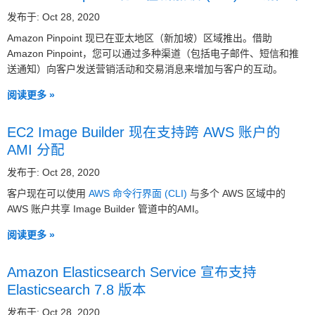
发布于: Oct 28, 2020
Amazon Pinpoint 现已在亚太地区（新加坡）区域推出。借助
Amazon Pinpoint，您可以通过多种渠道（包括电子邮件、短信和推
送通知）向客户发送营销活动和交易消息来增加与客户的互动。
阅读更多 »
EC2 Image Builder 现在支持跨 AWS 账户的
AMI 分配
发布于: Oct 28, 2020
客户现在可以使用
AWS 命令行界面 (CLI)
与多个 AWS 区域中的
AWS 账户共享 Image Builder 管道中的AMI。
阅读更多 »
Amazon Elasticsearch Service 宣布支持
Elasticsearch 7.8 版本
发布于: Oct 28, 2020