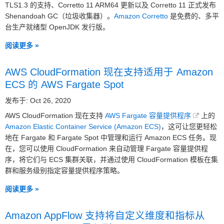
TLS1.3 的支持、Corretto 11 ARM64 更新以及 Corretto 11 正式发布
Shenandoah GC（垃圾收集器）。
Amazon Corretto
是免费的、多平
台生产就绪型 OpenJDK 发行版。
阅读更多 »
AWS CloudFormation 现在支持适用于 Amazon
ECS 的 AWS Fargate Spot
发布于: Oct 26, 2020
AWS CloudFormation 现在支持
AWS Fargate 容量提供程序
上的
Amazon Elastic Container Service (Amazon ECS)
，这可让您更轻松
地在 Fargate 和 Fargate Spot 中管理和运行 Amazon ECS 任务。现
在，您可以使用 CloudFormation 来自动管理 Fargate 容量提供程
序，将它们与 ECS 集群关联，并通过使用 CloudFormation 模板在集
群和服务级别指定容量提供程序策略。
阅读更多 »
Amazon AppFlow 支持将自定义维度和指标从