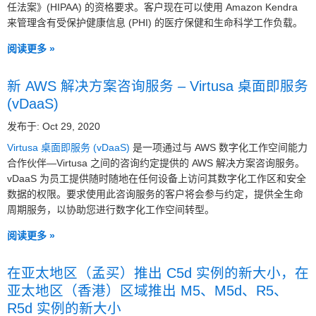
任法案》(HIPAA) 的资格要求。客户现在可以使用 Amazon Kendra
来管理含有受保护健康信息 (PHI) 的医疗保健和生命科学工作负载。
阅读更多 »
新 AWS 解决方案咨询服务 – Virtusa 桌面即服务
(vDaaS)
发布于: Oct 29, 2020
Virtusa 桌面即服务 (vDaaS)
是一项通过与 AWS 数字化工作空间能力
合作伙伴—Virtusa 之间的咨询约定提供的 AWS 解决方案咨询服务。
vDaaS 为员工提供随时随地在任何设备上访问其数字化工作区和安全
数据的权限。要求使用此咨询服务的客户将会参与约定，提供全生命
周期服务，以协助您进行数字化工作空间转型。
阅读更多 »
在亚太地区（孟买）推出 C5d 实例的新大小，在
亚太地区（香港）区域推出 M5、M5d、R5、
R5d 实例的新大小