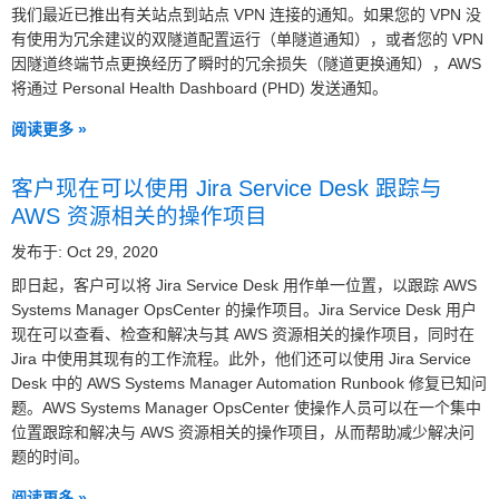
我们最近已推出有关站点到站点 VPN 连接的通知。如果您的 VPN 没
有使用为冗余建议的双隧道配置运行（单隧道通知），或者您的 VPN
因隧道终端节点更换经历了瞬时的冗余损失（隧道更换通知），AWS
将通过 Personal Health Dashboard (PHD) 发送通知。
阅读更多 »
客户现在可以使用 Jira Service Desk 跟踪与
AWS 资源相关的操作项目
发布于: Oct 29, 2020
即日起，客户可以将 Jira Service Desk 用作单一位置，以跟踪 AWS
Systems Manager OpsCenter 的操作项目。Jira Service Desk 用户
现在可以查看、检查和解决与其 AWS 资源相关的操作项目，同时在
Jira 中使用其现有的工作流程。此外，他们还可以使用 Jira Service
Desk 中的 AWS Systems Manager Automation Runbook 修复已知问
题。AWS Systems Manager OpsCenter 使操作人员可以在一个集中
位置跟踪和解决与 AWS 资源相关的操作项目，从而帮助减少解决问
题的时间。
阅读更多 »