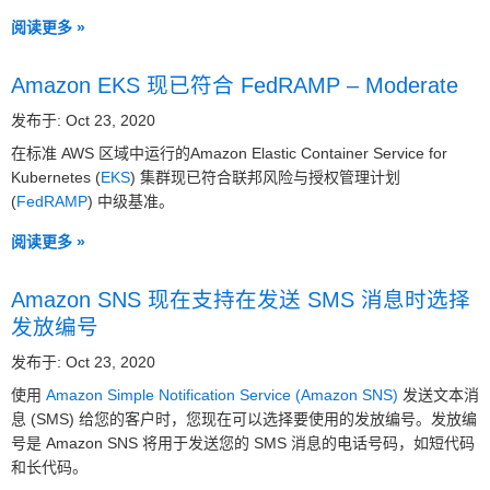
阅读更多 »
Amazon EKS 现已符合 FedRAMP – Moderate
发布于: Oct 23, 2020
在标准 AWS 区域中运行的Amazon Elastic Container Service for
Kubernetes (
EKS
) 集群现已符合联邦风险与授权管理计划
(
FedRAMP
) 中级基准。
阅读更多 »
Amazon SNS 现在支持在发送 SMS 消息时选择
发放编号
发布于: Oct 23, 2020
使用
Amazon Simple Notification Service (Amazon SNS)
发送文本消
息 (SMS) 给您的客户时，您现在可以选择要使用的发放编号。发放编
号是 Amazon SNS 将用于发送您的 SMS 消息的电话号码，如短代码
和长代码。