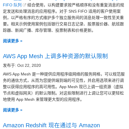
FIFO 队列
结合使用，以构建要求按严格顺序和没有重复消息的规
定发送和处理消息的应用程序。对于 SNS FIFO 适用的客户使用案
例，以严格有序的方式维护多个独立服务间的消息处理一致性至关重
要。相关示例使用案例包括银行交易日志记录、股票报价器、航班跟
踪器、新闻广播、库存管理、投票制表和价格更新。
阅读更多 »
AWS App Mesh 上调多种资源的默认限制
发布于: Oct 22, 2020
AWS App Mesh 是一种提供应用程序级网络的服务网格，可以规范服
务的通信方式，从而为您提供端到端的可见性，并启用选项来进行调
整以获得应用程序的高可用性。App Mesh 现已上调一组资源（虚拟
节点和虚拟网关）的默认限制。对这些限制进行上调让您可以更轻松
地使用 App Mesh 来管理更大型的应用程序。
阅读更多 »
Amazon Redshift 现在通过与 Amazon