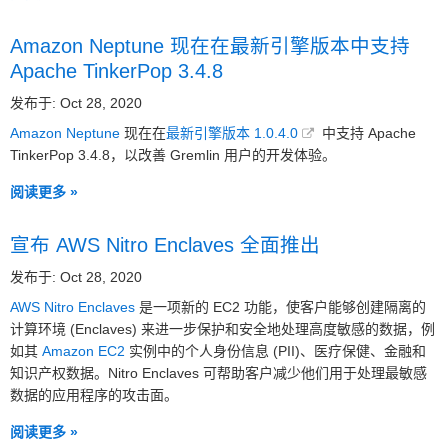
Amazon Neptune 现在在最新引擎版本中支持
Apache TinkerPop 3.4.8
发布于: Oct 28, 2020
Amazon Neptune
现在在
最新引擎版本 1.0.4.0
中支持 Apache
TinkerPop 3.4.8，以改善 Gremlin 用户的开发体验。
阅读更多 »
宣布 AWS Nitro Enclaves 全面推出
发布于: Oct 28, 2020
AWS Nitro Enclaves
是一项新的 EC2 功能，使客户能够创建隔离的
计算环境 (Enclaves) 来进一步保护和安全地处理高度敏感的数据，例
如其
Amazon EC2
实例中的个人身份信息 (PII)、医疗保健、金融和
知识产权数据。Nitro Enclaves 可帮助客户减少他们用于处理最敏感
数据的应用程序的攻击面。
阅读更多 »