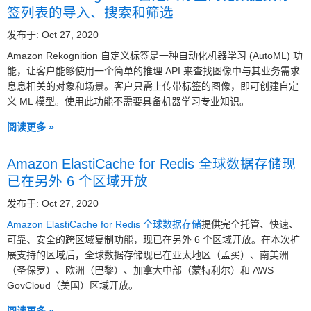
签列表的导入、搜索和筛选
发布于: Oct 27, 2020
Amazon Rekognition 自定义标签是一种自动化机器学习 (AutoML) 功
能，让客户能够使用一个简单的推理 API 来查找图像中与其业务需求
息息相关的对象和场景。客户只需上传带标签的图像，即可创建自定
义 ML 模型。使用此功能不需要具备机器学习专业知识。
阅读更多 »
Amazon ElastiCache for Redis 全球数据存储现
已在另外 6 个区域开放
发布于: Oct 27, 2020
Amazon ElastiCache for Redis 全球数据存储
提供完全托管、快速、
可靠、安全的跨区域复制功能，现已在另外 6 个区域开放。在本次扩
展支持的区域后，全球数据存储现已在亚太地区（孟买）、南美洲
（圣保罗）、欧洲（巴黎）、加拿大中部（蒙特利尔）和 AWS
GovCloud（美国）区域开放。