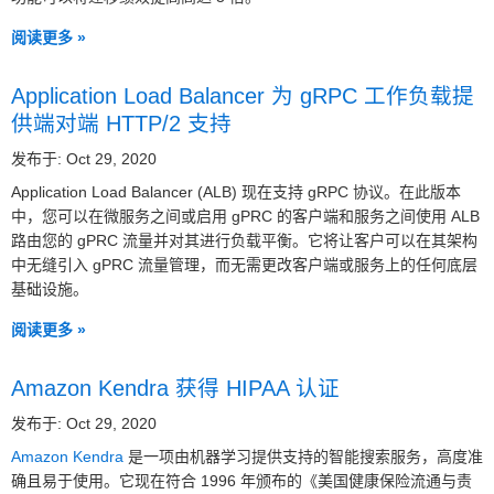
阅读更多 »
Application Load Balancer 为 gRPC 工作负载提
供端对端 HTTP/2 支持
发布于: Oct 29, 2020
Application Load Balancer (ALB) 现在支持 gRPC 协议。在此版本
中，您可以在微服务之间或启用 gPRC 的客户端和服务之间使用 ALB
路由您的 gPRC 流量并对其进行负载平衡。它将让客户可以在其架构
中无缝引入 gPRC 流量管理，而无需更改客户端或服务上的任何底层
基础设施。
阅读更多 »
Amazon Kendra 获得 HIPAA 认证
发布于: Oct 29, 2020
Amazon Kendra
是一项由机器学习提供支持的智能搜索服务，高度准
确且易于使用。它现在符合 1996 年颁布的《美国健康保险流通与责