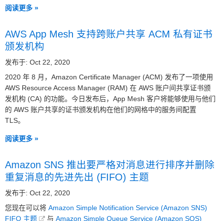
阅读更多 »
AWS App Mesh 支持跨账户共享 ACM 私有证书
颁发机构
发布于: Oct 22, 2020
2020 年 8 月，Amazon Certificate Manager (ACM) 发布了一项使用
AWS Resource Access Manager (RAM) 在 AWS 账户间共享证书颁
发机构 (CA) 的功能。今日发布后，App Mesh 客户将能够使用与他们
的 AWS 账户共享的证书颁发机构在他们的网格中的服务间配置
TLS。
阅读更多 »
Amazon SNS 推出要严格对消息进行排序并删除
重复消息的先进先出 (FIFO) 主题
发布于: Oct 22, 2020
您现在可以将
Amazon Simple Notification Service (Amazon SNS)
FIFO 主题
与
Amazon Simple Queue Service (Amazon SQS)