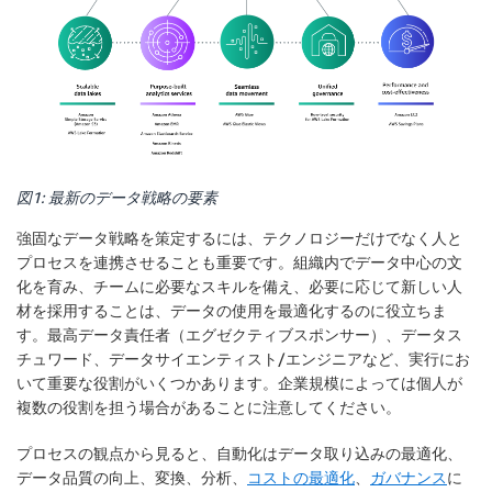
図1: 最新のデータ戦略の要素
強固なデータ戦略を策定するには、テクノロジーだけでなく人と
プロセスを連携させることも重要です。組織内でデータ中心の文
化を育み、チームに必要なスキルを備え、必要に応じて新しい人
材を採用することは、データの使用を最適化するのに役立ちま
す。最高データ責任者（エグゼクティブスポンサー）、データス
チュワード、データサイエンティスト/エンジニアなど、実行にお
いて重要な役割がいくつかあります。企業規模によっては個人が
複数の役割を担う場合があることに注意してください。
プロセスの観点から見ると、自動化はデータ取り込みの最適化、
データ品質の向上、変換、分析、
コストの最適化
、
ガバナンス
に