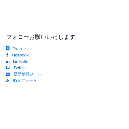
フォローお願いいたします
Twitter
Facebook
LinkedIn
Twitch
最新情報メール
RSS フィード