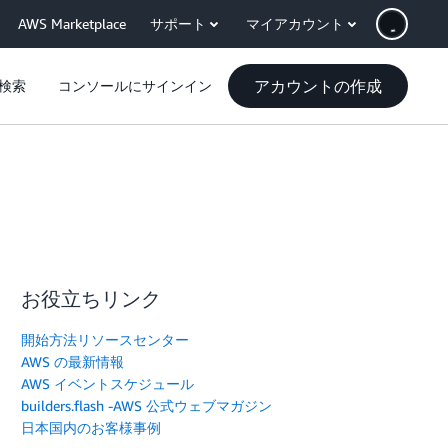
AWS Marketplace
サポート
マイアカウント
アカウントの作成
検索
コンソールにサインイン
お役立ちリンク
開始方法リソースセンター
AWS の最新情報
AWS イベントスケジュール
builders.flash -AWS 公式ウェブマガジン
日本国内のお客様事例