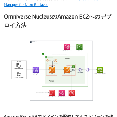
Manager for Nitro Enclaves
Omniverse NucleusのAmazon EC2へのデプ
ロイ方法
Amazon Route 53 でドメインを登録してホストゾーンを作