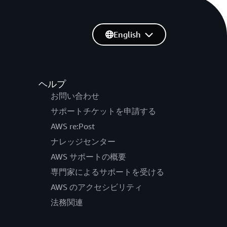
English
ヘルプ
お問い合わせ
サポートチケットを申請する
AWS re:Post
ナレッジセンター
AWS サポートの概要
専門家によるサポートを受ける
AWS のアクセシビリティ
法務関連