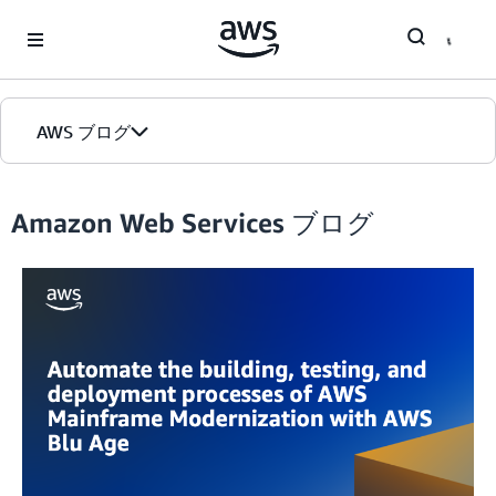
Skip to Main Content
AWS ブログ
ホーム
Amazon Web Services ブログ
カテゴリ
エディション