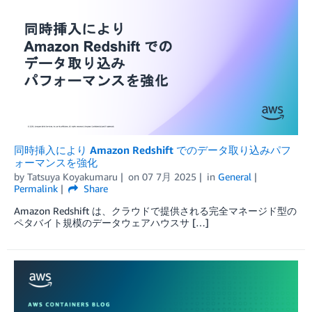
同時挿入により Amazon Redshift でのデータ取り込みパフ
ォーマンスを強化
by
Tatsuya Koyakumaru
on
07 7月 2025
in
General
Permalink
Share
Amazon Redshift は、クラウドで提供される完全マネージド型の
ペタバイト規模のデータウェアハウスサ […]