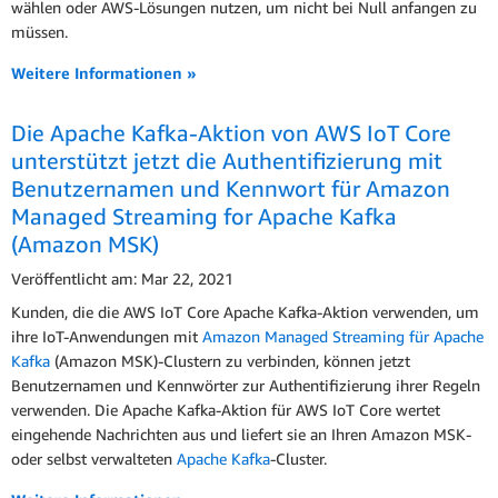
wählen oder AWS-Lösungen nutzen, um nicht bei Null anfangen zu
müssen.
Weitere Informationen »
Die Apache Kafka-Aktion von AWS IoT Core
unterstützt jetzt die Authentifizierung mit
Benutzernamen und Kennwort für Amazon
Managed Streaming for Apache Kafka
(Amazon MSK)
Veröffentlicht am: Mar 22, 2021
Kunden, die die AWS IoT Core Apache Kafka-Aktion verwenden, um
ihre IoT-Anwendungen mit
Amazon Managed Streaming für Apache
Kafka
(Amazon MSK)-Clustern zu verbinden, können jetzt
Benutzernamen und Kennwörter zur Authentifizierung ihrer Regeln
verwenden. Die Apache Kafka-Aktion für AWS IoT Core wertet
eingehende Nachrichten aus und liefert sie an Ihren Amazon MSK-
oder selbst verwalteten
Apache Kafka
-Cluster.