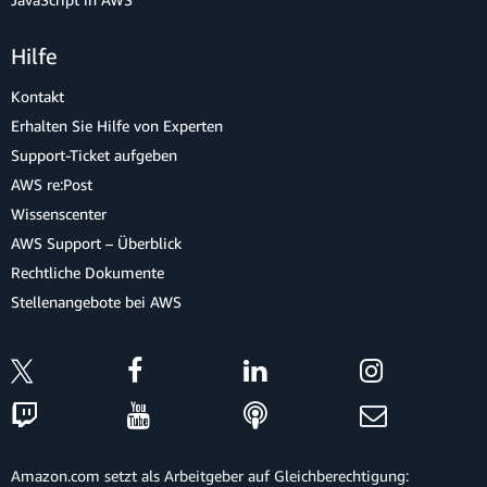
Hilfe
Kontakt
Erhalten Sie Hilfe von Experten
Support-Ticket aufgeben
AWS re:Post
Wissenscenter
AWS Support – Überblick
Rechtliche Dokumente
Stellenangebote bei AWS
Amazon.com setzt als Arbeitgeber auf Gleichberechtigung: