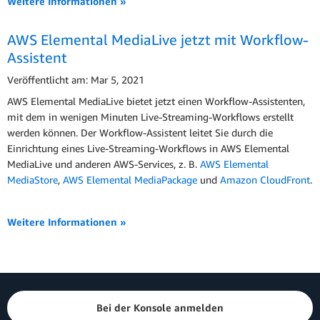
Weitere Informationen »
AWS Elemental MediaLive jetzt mit Workflow-
Assistent
Veröffentlicht am: Mar 5, 2021
AWS Elemental MediaLive bietet jetzt einen Workflow-Assistenten,
mit dem in wenigen Minuten Live-Streaming-Workflows erstellt
werden können. Der Workflow-Assistent leitet Sie durch die
Einrichtung eines Live-Streaming-Workflows in AWS Elemental
MediaLive und anderen AWS-Services, z. B.
AWS Elemental
MediaStore
,
AWS Elemental MediaPackage
und
Amazon CloudFront
.
Weitere Informationen »
Bei der Konsole anmelden