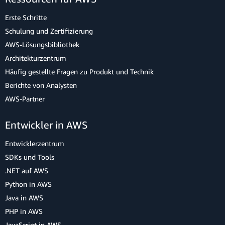
Erste Schritte
Schulung und Zertifizierung
AWS-Lösungsbibliothek
Architekturzentrum
Häufig gestellte Fragen zu Produkt und Technik
Berichte von Analysten
AWS-Partner
Entwickler in AWS
Entwicklerzentrum
SDKs und Tools
.NET auf AWS
Python in AWS
Java in AWS
PHP in AWS
JavaScript in AWS