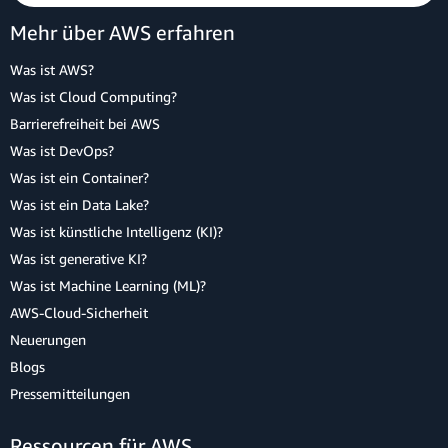
Mehr über AWS erfahren
Was ist AWS?
Was ist Cloud Computing?
Barrierefreiheit bei AWS
Was ist DevOps?
Was ist ein Container?
Was ist ein Data Lake?
Was ist künstliche Intelligenz (KI)?
Was ist generative KI?
Was ist Machine Learning (ML)?
AWS-Cloud-Sicherheit
Neuerungen
Blogs
Pressemitteilungen
Ressourcen für AWS