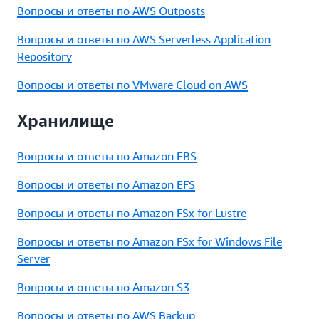
Вопросы и ответы по AWS Outposts
Вопросы и ответы по AWS Serverless Application
Repository
Вопросы и ответы по VMware Cloud on AWS
Хранилище
Вопросы и ответы по Amazon EBS
Вопросы и ответы по Amazon EFS
Вопросы и ответы по Amazon FSx for Lustre
Вопросы и ответы по Amazon FSx for Windows File
Server
Вопросы и ответы по Amazon S3
Вопросы и ответы по AWS Backup