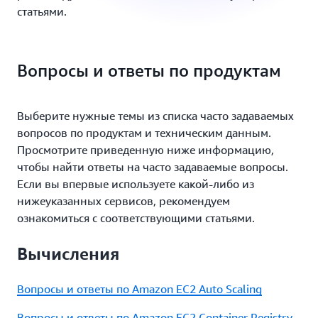
статьями.
Вопросы и ответы по продуктам
Выберите нужные темы из списка часто задаваемых
вопросов по продуктам и техническим данным.
Просмотрите приведенную ниже информацию,
чтобы найти ответы на часто задаваемые вопросы.
Если вы впервые используете какой‑либо из
нижеуказанных сервисов, рекомендуем
ознакомиться с соответствующими статьями.
Вычисления
Вопросы и ответы по Amazon EC2 Auto Scaling
Вопросы и ответы по Amazon EC2 Container Registry