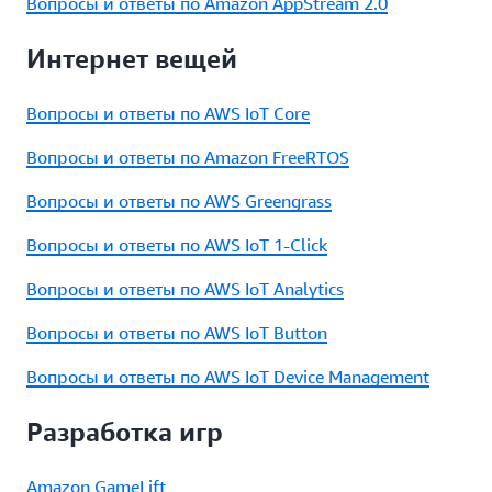
Вопросы и ответы по Amazon AppStream 2.0
Интернет вещей
Вопросы и ответы по AWS IoT Core
Вопросы и ответы по Amazon FreeRTOS
Вопросы и ответы по AWS Greengrass
Вопросы и ответы по AWS IoT 1‑Click
Вопросы и ответы по AWS IoT Analytics
Вопросы и ответы по AWS IoT Button
Вопросы и ответы по AWS IoT Device Management
Разработка игр
Amazon GameLift