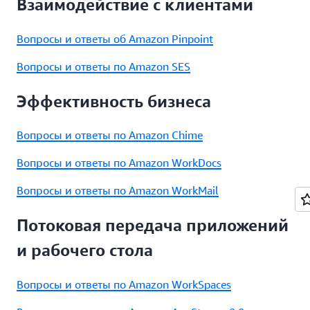
Взаимодействие с клиентами
Вопросы и ответы об Amazon Pinpoint
Вопросы и ответы по Amazon SES
Эффективность бизнеса
Вопросы и ответы по Amazon Chime
Вопросы и ответы по Amazon WorkDocs
Вопросы и ответы по Amazon WorkMail
Потоковая передача приложений
и рабочего стола
Вопросы и ответы по Amazon WorkSpaces