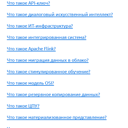
Что такое API-ключ?
Что такое диалоговый искусственный интеллект?
Что такое ИТ-инфраструктура?
Что такое интегрированная система?
Что такое Apache Flink?
Что такое миграция данных в облако?
Что такое стимулированное обучение?
Что такое модель OSI?
Что такое резервное копирование данных?
Что такое ЦПУ?
Что такое материализованное представление?