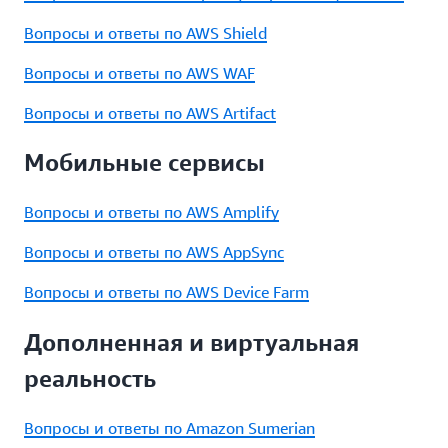
Вопросы и ответы по AWS Shield
Вопросы и ответы по AWS WAF
Вопросы и ответы по AWS Artifact
Мобильные сервисы
Вопросы и ответы по AWS Amplify
Вопросы и ответы по AWS AppSync
Вопросы и ответы по AWS Device Farm
Дополненная и виртуальная
реальность
Вопросы и ответы по Amazon Sumerian