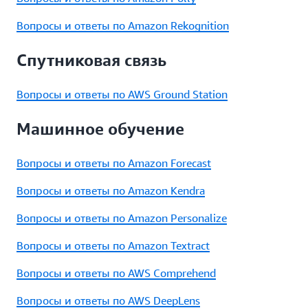
Вопросы и ответы по Amazon Rekognition
Спутниковая связь
Вопросы и ответы по AWS Ground Station
Машинное обучение
Вопросы и ответы по Amazon Forecast
Вопросы и ответы по Amazon Kendra
Вопросы и ответы по Amazon Personalize
Вопросы и ответы по Amazon Textract
Вопросы и ответы по AWS Comprehend
Вопросы и ответы по AWS DeepLens