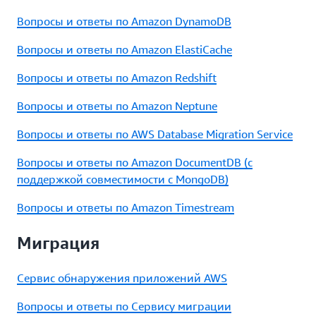
Вопросы и ответы по Amazon DynamoDB
Вопросы и ответы по Amazon ElastiCache
Вопросы и ответы по Amazon Redshift
Вопросы и ответы по Amazon Neptune
Вопросы и ответы по AWS Database Migration Service
Вопросы и ответы по Amazon DocumentDB (с
поддержкой совместимости с MongoDB)
Вопросы и ответы по Amazon Timestream
Миграция
Сервис обнаружения приложений AWS
Вопросы и ответы по Сервису миграции