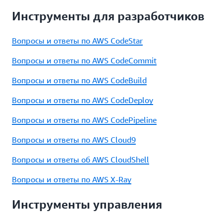
Инструменты для разработчиков
Вопросы и ответы по AWS CodeStar
Вопросы и ответы по AWS CodeCommit
Вопросы и ответы по AWS CodeBuild
Вопросы и ответы по AWS CodeDeploy
Вопросы и ответы по AWS CodePipeline
Вопросы и ответы по AWS Cloud9
Вопросы и ответы об AWS CloudShell
Вопросы и ответы по AWS X‑Ray
Инструменты управления