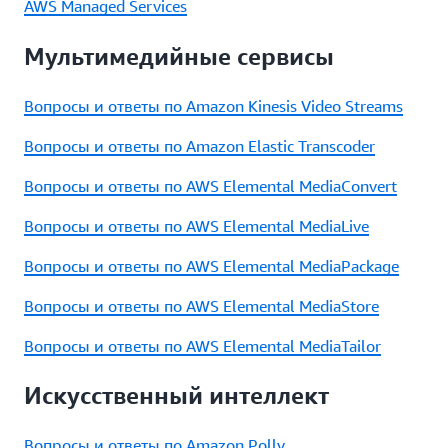
AWS Managed Services
Мультимедийные сервисы
Вопросы и ответы по Amazon Kinesis Video Streams
Вопросы и ответы по Amazon Elastic Transcoder
Вопросы и ответы по AWS Elemental MediaConvert
Вопросы и ответы по AWS Elemental MediaLive
Вопросы и ответы по AWS Elemental MediaPackage
Вопросы и ответы по AWS Elemental MediaStore
Вопросы и ответы по AWS Elemental MediaTailor
Искусственный интеллект
Вопросы и ответы по Amazon Polly