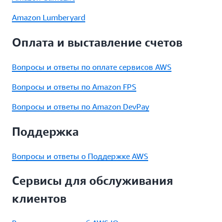
Amazon Lumberyard
Оплата и выставление счетов
Вопросы и ответы по оплате сервисов AWS
Вопросы и ответы по Amazon FPS
Вопросы и ответы по Amazon DevPay
Поддержка
Вопросы и ответы о Поддержке AWS
Сервисы для обслуживания
клиентов