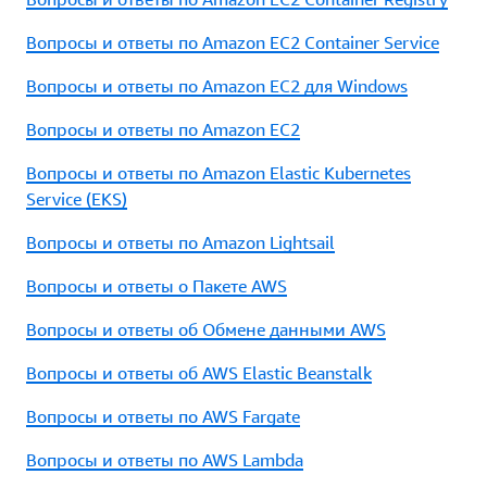
Вопросы и ответы по Amazon EC2 Container Service
Вопросы и ответы по Amazon EC2 для Windows
Вопросы и ответы по Amazon EC2
Вопросы и ответы по Amazon Elastic Kubernetes
Service (EKS)
Вопросы и ответы по Amazon Lightsail
Вопросы и ответы о Пакете AWS
Вопросы и ответы об Обмене данными AWS
Вопросы и ответы об AWS Elastic Beanstalk
Вопросы и ответы по AWS Fargate
Вопросы и ответы по AWS Lambda