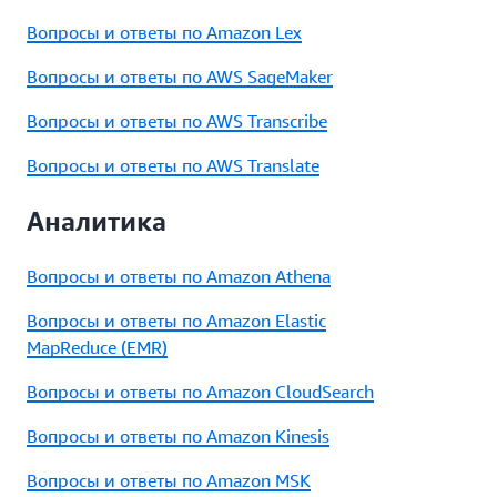
Вопросы и ответы по Amazon Lex
Вопросы и ответы по AWS SageMaker
Вопросы и ответы по AWS Transcribe
Вопросы и ответы по AWS Translate
Аналитика
Вопросы и ответы по Amazon Athena
Вопросы и ответы по Amazon Elastic
MapReduce (EMR)
Вопросы и ответы по Amazon CloudSearch
Вопросы и ответы по Amazon Kinesis
Вопросы и ответы по Amazon MSK