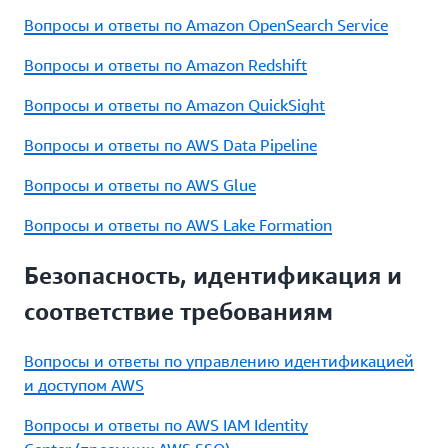
Вопросы и ответы по Amazon OpenSearch Service
Вопросы и ответы по Amazon Redshift
Вопросы и ответы по Amazon QuickSight
Вопросы и ответы по AWS Data Pipeline
Вопросы и ответы по AWS Glue
Вопросы и ответы по AWS Lake Formation
Безопасность, идентификация и
соответствие требованиям
Вопросы и ответы по управлению идентификацией
и доступом AWS
Вопросы и ответы по AWS IAM Identity