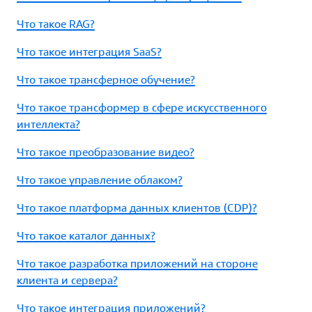
Что такое RAG?
Что такое интеграция SaaS?
Что такое трансферное обучение?
Что такое трансформер в сфере искусственного
интеллекта?
Что такое преобразование видео?
Что такое управление облаком?
Что такое платформа данных клиентов (CDP)?
Что такое каталог данных?
Что такое разработка приложений на стороне
клиента и сервера?
Что такое интеграция приложений?