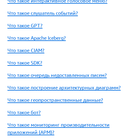
Что такое интерактивное голосовое меню?
Что такое слушатель событий?
Что такое GPT?
Что такое Apache Iceberg?
Что такое CIAM?
Что такое SDK?
Что такое очередь недоставленных писем?
Что такое построение архитектурных диаграмм?
Что такое геопространственные данные?
Что такое бот?
Что такое мониторинг производительности
приложений (APM)?