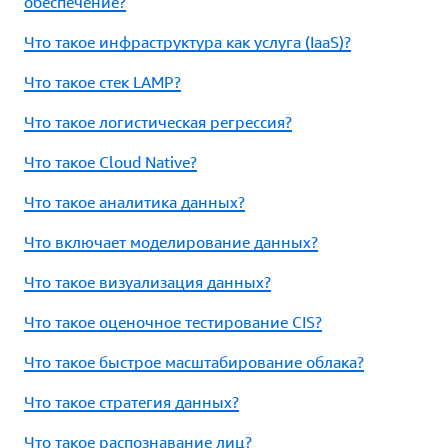
обеспечение?
Что такое инфраструктура как услуга (IaaS)?
Что такое стек LAMP?
Что такое логистическая регрессия?
Что такое Cloud Native?
Что такое аналитика данных?
Что включает моделирование данных?
Что такое визуализация данных?
Что такое оценочное тестирование CIS?
Что такое быстрое масштабирование облака?
Что такое стратегия данных?
Что такое распознавание лиц?