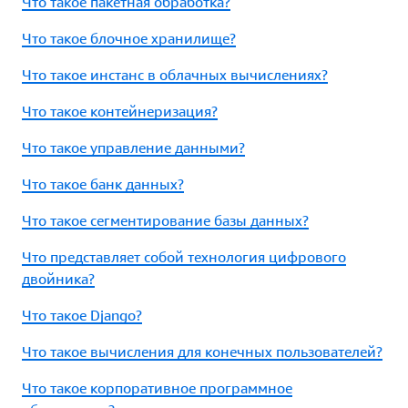
Что такое пакетная обработка?
Что такое блочное хранилище?
Что такое инстанс в облачных вычислениях?
Что такое контейнеризация?
Что такое управление данными?
Что такое банк данных?
Что такое сегментирование базы данных?
Что представляет собой технология цифрового
двойника?
Что такое Django?
Что такое вычисления для конечных пользователей?
Что такое корпоративное программное