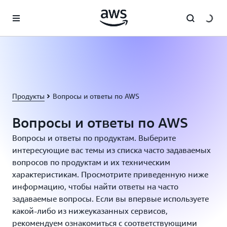
Перейти к главному контенту
Продукты
Вопросы и ответы по AWS
Вопросы и ответы по AWS
Вопросы и ответы по продуктам. Выберите
интересующие вас темы из списка часто задаваемых
вопросов по продуктам и их техническим
характеристикам. Просмотрите приведенную ниже
информацию, чтобы найти ответы на часто
задаваемые вопросы. Если вы впервые используете
какой-либо из нижеуказанных сервисов,
рекомендуем ознакомиться с соответствующими