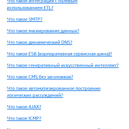
Что такое интеграция с нулевым
использованием ETL?
Что такое SMTP?
Что такое маскирование данных?
Что такое динамический DNS?
Что такое ESB (корпоративная сервисная шина)?
Что такое генеративный искусственный интеллект?
Что такое CMS без заголовков?
Что такое автоматизированное построение
логических рассуждений?
Что такое AJAX?
Что такое ICMP?