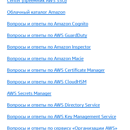
Center (преемник AWS SSO)
Облачный каталог Amazon
Вопросы и ответы по Amazon Cognito
Вопросы и ответы по AWS GuardDuty
Вопросы и ответы по Amazon Inspector
Вопросы и ответы по Amazon Macie
Вопросы и ответы по AWS Certificate Manager
Вопросы и ответы по AWS CloudHSM
AWS Secrets Manager
Вопросы и ответы по AWS Directory Service
Вопросы и ответы по AWS Key Management Service
Вопросы и ответы по сервису «Организации AWS»