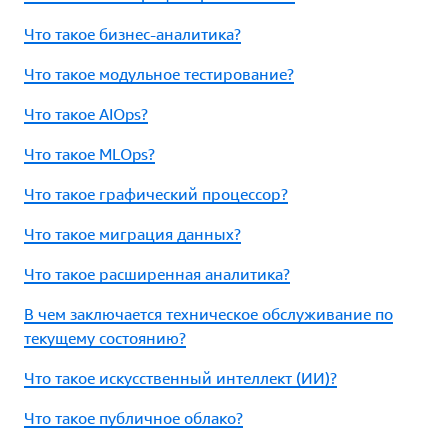
Что такое бизнес-аналитика?
Что такое модульное тестирование?
Что такое AIOps?
Что такое MLOps?
Что такое графический процессор?
Что такое миграция данных?
Что такое расширенная аналитика?
В чем заключается техническое обслуживание по
текущему состоянию?
Что такое искусственный интеллект (ИИ)?
Что такое публичное облако?