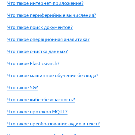
Что такое интернет-приложение?
Что такое периферийные вычисления?
Что такое поиск документов?
Что такое операционная аналитика?
Что такое очистка данных?
Что такое Elasticsearch?
Что такое машинное обучение без кода?
Что такое 5G?
Что такое кибербезопасность?
Что такое протокол MQTT?
Что такое преобразование аудио в текст?