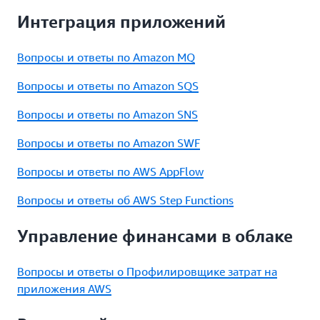
Интеграция приложений
Вопросы и ответы по Amazon MQ
Вопросы и ответы по Amazon SQS
Вопросы и ответы по Amazon SNS
Вопросы и ответы по Amazon SWF
Вопросы и ответы по AWS AppFlow
Вопросы и ответы об AWS Step Functions
Управление финансами в облаке
Вопросы и ответы о Профилировщике затрат на
приложения AWS