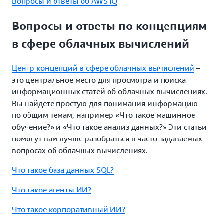
Вопросы и ответы об AWS IQ
Вопросы и ответы по концепциям
в сфере облачных вычислений
Центр концепций в сфере облачных вычислений
–
это центральное место для просмотра и поиска
информационных статей об облачных вычислениях.
Вы найдете простую для понимания информацию
по общим темам, например «Что такое машинное
обучение?» и «Что такое анализ данных?» Эти статьи
помогут вам лучше разобраться в часто задаваемых
вопросах об облачных вычислениях.
Что такое база данных SQL?
Что такое агенты ИИ?
Что такое корпоративный ИИ?