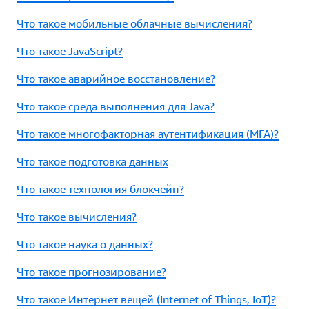
Что такое мобильные облачные вычисления?
Что такое JavaScript?
Что такое аварийное восстановление?
Что такое среда выполнения для Java?
Что такое многофакторная аутентификация (MFA)?
Что такое подготовка данных
Что такое технология блокчейн?
Что такое вычисления?
Что такое наука о данных?
Что такое прогнозирование?
Что такое Интернет вещей (Internet of Things, IoT)?