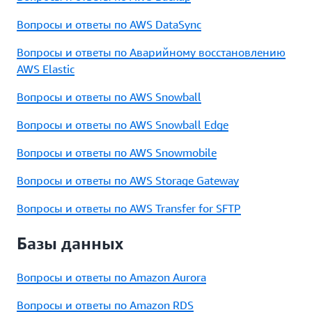
Вопросы и ответы по AWS DataSync
Вопросы и ответы по Аварийному восстановлению
AWS Elastic
Вопросы и ответы по AWS Snowball
Вопросы и ответы по AWS Snowball Edge
Вопросы и ответы по AWS Snowmobile
Вопросы и ответы по AWS Storage Gateway
Вопросы и ответы по AWS Transfer for SFTP
Базы данных
Вопросы и ответы по Amazon Aurora
Вопросы и ответы по Amazon RDS