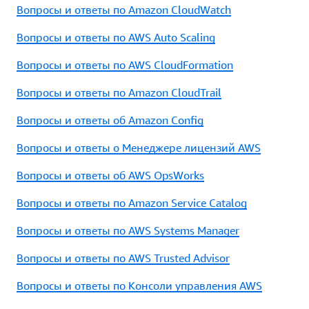
Вопросы и ответы по Amazon CloudWatch
Вопросы и ответы по AWS Auto Scaling
Вопросы и ответы по AWS CloudFormation
Вопросы и ответы по Amazon CloudTrail
Вопросы и ответы об Amazon Config
Вопросы и ответы о Менеджере лицензий AWS
Вопросы и ответы об AWS OpsWorks
Вопросы и ответы по Amazon Service Catalog
Вопросы и ответы по AWS Systems Manager
Вопросы и ответы по AWS Trusted Advisor
Вопросы и ответы по Консоли управления AWS