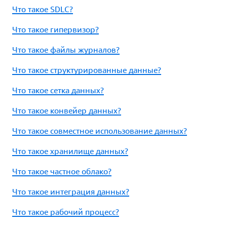
Что такое SDLC?
Что такое гипервизор?
Что такое файлы журналов?
Что такое структурированные данные?
Что такое сетка данных?
Что такое конвейер данных?
Что такое совместное использование данных?
Что такое хранилище данных?
Что такое частное облако?
Что такое интеграция данных?
Что такое рабочий процесс?