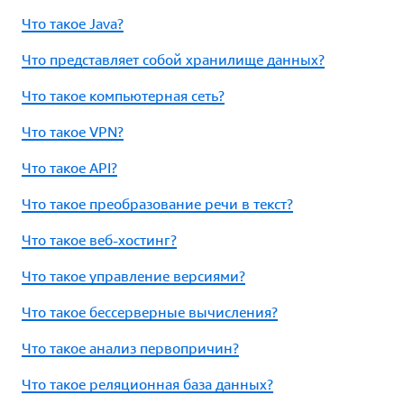
Что такое Java?
Что представляет собой хранилище данных?
Что такое компьютерная сеть?
Что такое VPN?
Что такое API?
Что такое преобразование речи в текст?
Что такое веб-хостинг?
Что такое управление версиями?
Что такое бессерверные вычисления?
Что такое анализ первопричин?
Что такое реляционная база данных?