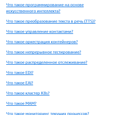
Что такое программирование на основе
искусственного интеллекта?
Что такое преобразование текста в речь (TTS)?
Что такое управление контактами?
Что такое оркестрация контейнеров?
Что такое непрерывное тестирование?
Что такое распределенное отслеживание?
Что такое EDI?
Что такое EAI?
Что такое кластер K8s?
Что такое MAM?
Что такое мониторинг текущих процессов?