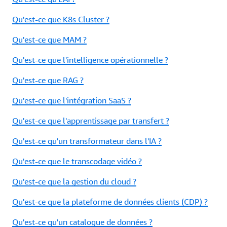
Qu'est-ce que K8s Cluster ?
Qu'est-ce que MAM ?
Qu'est-ce que l'intelligence opérationnelle ?
Qu'est-ce que RAG ?
Qu'est-ce que l'intégration SaaS ?
Qu'est-ce que l'apprentissage par transfert ?
Qu'est-ce qu'un transformateur dans l'IA ?
Qu'est-ce que le transcodage vidéo ?
Qu'est-ce que la gestion du cloud ?
Qu'est-ce que la plateforme de données clients (CDP) ?
Qu'est-ce qu'un catalogue de données ?