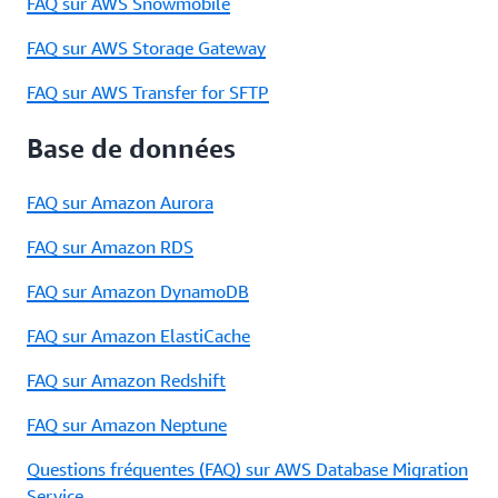
FAQ sur AWS Snowmobile
FAQ sur AWS Storage Gateway
FAQ sur AWS Transfer for SFTP
Base de données
FAQ sur Amazon Aurora
FAQ sur Amazon RDS
FAQ sur Amazon DynamoDB
FAQ sur Amazon ElastiCache
FAQ sur Amazon Redshift
FAQ sur Amazon Neptune
Questions fréquentes (FAQ) sur AWS Database Migration
Service