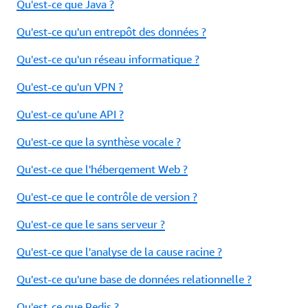
Qu'est-ce que Java ?
Qu'est-ce qu'un entrepôt des données ?
Qu'est-ce qu'un réseau informatique ?
Qu'est-ce qu'un VPN ?
Qu'est-ce qu'une API ?
Qu'est-ce que la synthèse vocale ?
Qu'est-ce que l'hébergement Web ?
Qu'est-ce que le contrôle de version ?
Qu'est-ce que le sans serveur ?
Qu'est-ce que l'analyse de la cause racine ?
Qu'est-ce qu'une base de données relationnelle ?
Qu'est-ce que Redis ?