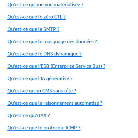
Qu'est-ce qu'une vue matérialisée ?
Qu'est-ce que le zéro ETL ?
Qu'est-ce que le SMTP ?
Qu'est-ce que le masquage des données ?
Qu'est-ce que le DNS dynamique ?
Qu'est-ce que l'ESB (Enterprise Service Bus) ?
Qu'est-ce que l'IA générative ?
Qu'est-ce qu'un CMS sans tête ?
Qu'est-ce que le raisonnement automatisé ?
Qu'est-ce qu'AJAX ?
Qu'est-ce que le protocole ICMP ?