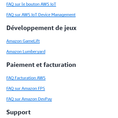
FAQ sur le bouton AWS IoT
FAQ sur AWS IoT Device Management
Développement de jeux
Amazon GameLift
Amazon Lumberyard
Paiement et facturation
FAQ Facturation AWS
FAQ sur Amazon FPS
FAQ sur Amazon DevPay
Support