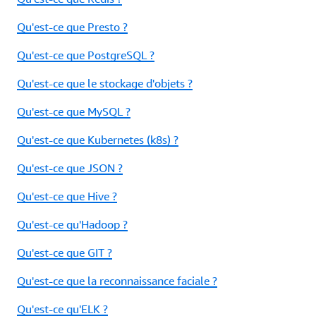
Qu'est-ce que Presto ?
Qu'est-ce que PostgreSQL ?
Qu'est-ce que le stockage d'objets ?
Qu'est-ce que MySQL ?
Qu'est-ce que Kubernetes (k8s) ?
Qu'est-ce que JSON ?
Qu'est-ce que Hive ?
Qu'est-ce qu'Hadoop ?
Qu'est-ce que GIT ?
Qu'est-ce que la reconnaissance faciale ?
Qu'est-ce qu'ELK ?