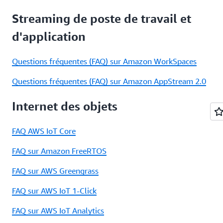
Streaming de poste de travail et
d'application
Questions fréquentes (FAQ) sur Amazon WorkSpaces
Questions fréquentes (FAQ) sur Amazon AppStream 2.0
Internet des objets
FAQ AWS IoT Core
FAQ sur Amazon FreeRTOS
FAQ sur AWS Greengrass
FAQ sur AWS IoT 1-Click
FAQ sur AWS IoT Analytics