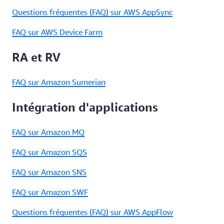
Questions fréquentes (FAQ) sur AWS AppSync
FAQ sur AWS Device Farm
RA et RV
FAQ sur Amazon Sumerian
Intégration d'applications
FAQ sur Amazon MQ
FAQ sur Amazon SQS
FAQ sur Amazon SNS
FAQ sur Amazon SWF
Questions fréquentes (FAQ) sur AWS AppFlow