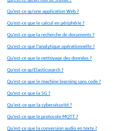
Qu'est-ce qu'une application Web ?
Qu'est-ce que le calcul en périphérie ?
Qu'est-ce que la recherche de documents ?
Qu'est-ce que l'analytique opérationnelle ?
Qu'est-ce que le nettoyage des données ?
Qu'est-ce qu'Elasticsearch ?
Qu'est-ce que le machine learning sans code ?
Qu'est-ce que la 5G ?
Qu’est-ce que la cybersécurité ?
Qu'est-ce que le protocole MQTT ?
Qu'est-ce que la conversion audio en texte ?