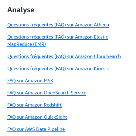
Analyse
Questions fréquentes (FAQ) sur Amazon Athena
Questions fréquentes (FAQ) sur Amazon Elastic
MapReduce (EMR)
Questions fréquentes (FAQ) sur Amazon CloudSearch
Questions fréquentes (FAQ) sur Amazon Kinesis
FAQ sur Amazon MSK
FAQ sur Amazon OpenSearch Service
FAQ sur Amazon Redshift
FAQ sur Amazon QuickSight
FAQ sur AWS Data Pipeline