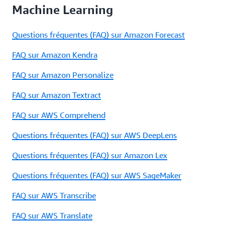
Machine Learning
Questions fréquentes (FAQ) sur Amazon Forecast
FAQ sur Amazon Kendra
FAQ sur Amazon Personalize
FAQ sur Amazon Textract
FAQ sur AWS Comprehend
Questions fréquentes (FAQ) sur AWS DeepLens
Questions fréquentes (FAQ) sur Amazon Lex
Questions fréquentes (FAQ) sur AWS SageMaker
FAQ sur AWS Transcribe
FAQ sur AWS Translate