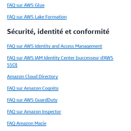
FAQ sur AWS Glue
FAQ sur AWS Lake Formation
Sécurité, identité et conformité
FAQ sur AWS Identity and Access Management
FAQ sur AWS IAM Identity Center (successeur d'AWS
SSO)
Amazon Cloud Directory
FAQ sur Amazon Cognito
FAQ sur AWS GuardDuty
FAQ sur Amazon Inspector
FAQ Amazon Macie