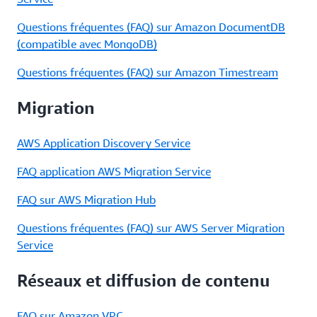
Questions fréquentes (FAQ) sur Amazon DocumentDB
(compatible avec MongoDB)
Questions fréquentes (FAQ) sur Amazon Timestream
Migration
AWS Application Discovery Service
FAQ application AWS Migration Service
FAQ sur AWS Migration Hub
Questions fréquentes (FAQ) sur AWS Server Migration
Service
Réseaux et diffusion de contenu
FAQ sur Amazon VPC