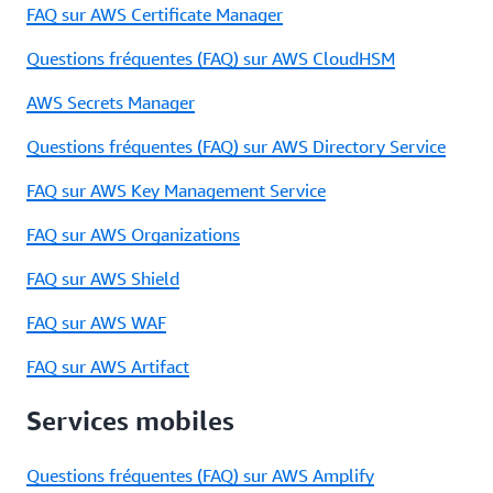
FAQ sur AWS Certificate Manager
Questions fréquentes (FAQ) sur AWS CloudHSM
AWS Secrets Manager
Questions fréquentes (FAQ) sur AWS Directory Service
FAQ sur AWS Key Management Service
FAQ sur AWS Organizations
FAQ sur AWS Shield
FAQ sur AWS WAF
FAQ sur AWS Artifact
Services mobiles
Questions fréquentes (FAQ) sur AWS Amplify