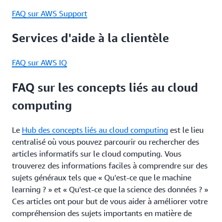
FAQ sur AWS Support
Services d'aide à la clientèle
FAQ sur AWS IQ
FAQ sur les concepts liés au cloud
computing
Le
Hub des concepts liés au cloud computing
est le lieu
centralisé où vous pouvez parcourir ou rechercher des
articles informatifs sur le cloud computing. Vous
trouverez des informations faciles à comprendre sur des
sujets généraux tels que « Qu'est-ce que le machine
learning ? » et « Qu'est-ce que la science des données ? »
Ces articles ont pour but de vous aider à améliorer votre
compréhension des sujets importants en matière de