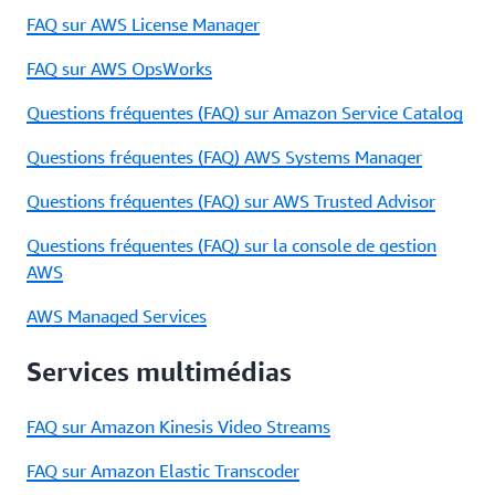
FAQ sur AWS License Manager
FAQ sur AWS OpsWorks
Questions fréquentes (FAQ) sur Amazon Service Catalog
Questions fréquentes (FAQ) AWS Systems Manager
Questions fréquentes (FAQ) sur AWS Trusted Advisor
Questions fréquentes (FAQ) sur la console de gestion
AWS
AWS Managed Services
Services multimédias
FAQ sur Amazon Kinesis Video Streams
FAQ sur Amazon Elastic Transcoder