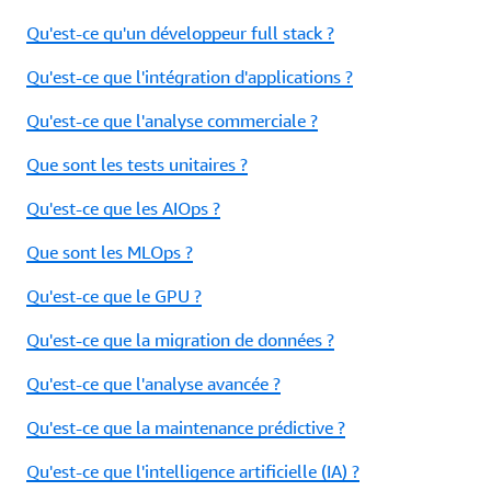
Qu'est-ce qu'un développeur full stack ?
Qu'est-ce que l'intégration d'applications ?
Qu'est-ce que l'analyse commerciale ?
Que sont les tests unitaires ?
Qu'est-ce que les AIOps ?
Que sont les MLOps ?
Qu'est-ce que le GPU ?
Qu'est-ce que la migration de données ?
Qu'est-ce que l'analyse avancée ?
Qu'est-ce que la maintenance prédictive ?
Qu'est-ce que l'intelligence artificielle (IA) ?