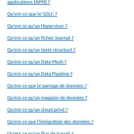
applications (APM) ?
Qu’est-ce que le SDLC ?
Qu’est ce qu’un Hypervisor ?
Qu'est-ce qu'un fichier journal ?
Qu'est-ce qu'un texte structuré ?
Qu'est-ce qu'un Data Mesh ?
Qu'est-ce qu'un Data Pipeline ?
Qu'est-ce que le partage de données ?
Qu'est-ce qu'un magasin de données ?
Qu'est-ce qu'un cloud privé ?
Qu'est-ce que l'intégration des données ?
Qu'est-ce qu'un flux de travail ?