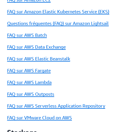
FAQ sur Amazon Elastic Kubernetes Service (EKS)
Questions fréquentes (FAQ) sur Amazon Lightsail
FAQ sur AWS Batch
FAQ sur AWS Data Exchange
FAQ sur AWS Elastic Beanstalk
FAQ sur AWS Fargate
FAQ sur AWS Lambda
FAQ sur AWS Outposts
FAQ sur AWS Serverless Application Repository
FAQ sur VMware Cloud on AWS