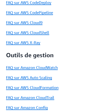
FAQ sur AWS CodeDeploy
FAQ sur AWS CodePipeline
FAQ sur AWS Cloud9
FAQ sur AWS CloudShell
FAQ sur AWS X-Ray
Outils de gestion
FAQ sur Amazon CloudWatch
FAQ sur AWS Auto Scaling
FAQ sur AWS CloudFormation
FAQ sur Amazon CloudTrail
FAQ sur Amazon Config