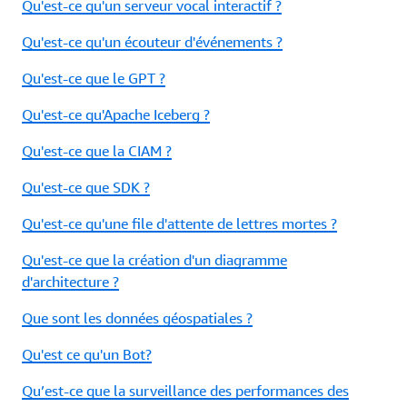
Qu'est-ce qu'un serveur vocal interactif ?
Qu'est-ce qu'un écouteur d'événements ?
Qu'est-ce que le GPT ?
Qu'est-ce qu'Apache Iceberg ?
Qu'est-ce que la CIAM ?
Qu'est-ce que SDK ?
Qu'est-ce qu'une file d'attente de lettres mortes ?
Qu'est-ce que la création d'un diagramme
d'architecture ?
Que sont les données géospatiales ?
Qu'est ce qu'un Bot?
Qu’est-ce que la surveillance des performances des