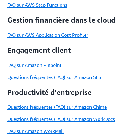
FAQ sur AWS Step Functions
Gestion financière dans le cloud
FAQ sur AWS Application Cost Profiler
Engagement client
FAQ sur Amazon Pinpoint
Questions fréquentes (FAQ) sur Amazon SES
Productivité d'entreprise
Questions fréquentes (FAQ) sur Amazon Chime
Questions fréquentes (FAQ) sur Amazon WorkDocs
FAQ sur Amazon WorkMail