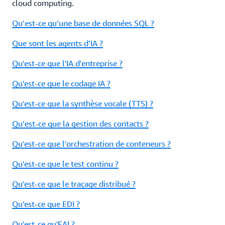
cloud computing.
Qu’est-ce qu’une base de données SQL ?
Que sont les agents d’IA ?
Qu'est-ce que l'IA d'entreprise ?
Qu'est-ce que le codage IA ?
Qu'est-ce que la synthèse vocale (TTS) ?
Qu’est-ce que la gestion des contacts ?
Qu'est-ce que l'orchestration de conteneurs ?
Qu'est-ce que le test continu ?
Qu'est-ce que le traçage distribué ?
Qu'est-ce que EDI ?
Qu'est-ce qu'EAI ?