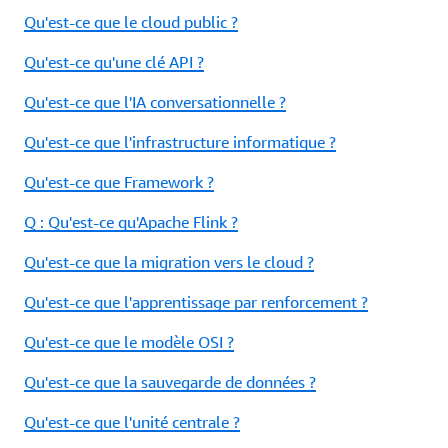
Qu'est-ce que le cloud public ?
Qu'est-ce qu'une clé API ?
Qu'est-ce que l'IA conversationnelle ?
Qu'est-ce que l'infrastructure informatique ?
Qu'est-ce que Framework ?
Q : Qu'est-ce qu'Apache Flink ?
Qu'est-ce que la migration vers le cloud ?
Qu'est-ce que l'apprentissage par renforcement ?
Qu'est-ce que le modèle OSI ?
Qu'est-ce que la sauvegarde de données ?
Qu'est-ce que l'unité centrale ?