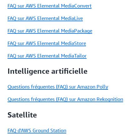
FAQ sur AWS Elemental MediaConvert
FAQ sur AWS Elemental MediaLive
FAQ sur AWS Elemental MediaPackage
FAQ sur AWS Elemental MediaStore
FAQ sur AWS Elemental MediaTailor
Intelligence artificielle
Questions fréquentes (FAQ) sur Amazon Polly
Questions fréquentes (FAQ) sur Amazon Rekognition
Satellite
FAQ d'AWS Ground Station