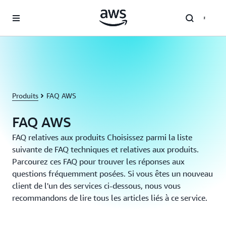
Passer au contenu principal
Produits
FAQ AWS
FAQ AWS
FAQ relatives aux produits Choisissez parmi la liste
suivante de FAQ techniques et relatives aux produits.
Parcourez ces FAQ pour trouver les réponses aux
questions fréquemment posées. Si vous êtes un nouveau
client de l'un des services ci-dessous, nous vous
recommandons de lire tous les articles liés à ce service.