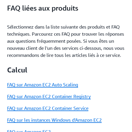
FAQ liées aux produits
Sélectionnez dans la liste suivante des produits et FAQ
techniques. Parcourez ces FAQ pour trouver les réponses
aux questions fréquemment posées. Si vous êtes un
nouveau client de l'un des services ci-dessous, nous vous
recommandons de lire tous les articles liés à ce service.
Calcul
FAQ sur Amazon EC2 Auto Scaling
FAQ sur Amazon EC2 Container Registry
FAQ sur Amazon EC2 Container Service
FAQ sur les instances Windows d'Amazon EC2
FAQ sur Amazon EC2