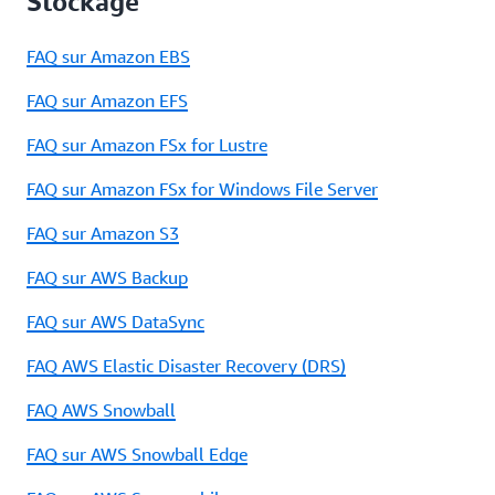
Stockage
FAQ sur Amazon EBS
FAQ sur Amazon EFS
FAQ sur Amazon FSx for Lustre
FAQ sur Amazon FSx for Windows File Server
FAQ sur Amazon S3
FAQ sur AWS Backup
FAQ sur AWS DataSync
FAQ AWS Elastic Disaster Recovery (DRS)
FAQ AWS Snowball
FAQ sur AWS Snowball Edge