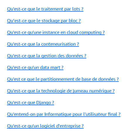
Qu'est-ce que le traitement par lots ?
Qu’est-ce que le stockage par bloc ?
Qu'est-ce qu'une instance en cloud computing ?
Qu'est-ce que la conteneurisation ?
Qu'est-ce que la gestion des données ?
Qu'est-ce qu'un data mart ?
Qu'est ce que le partitionnement de base de données ?
Qu'est-ce que la technologie de jumeau numérique ?
Qu'est-ce que Django ?
Qu'entend-on par Informatique pour l'utilisateur final ?
Qu'est-ce qu'un logiciel d'entreprise ?