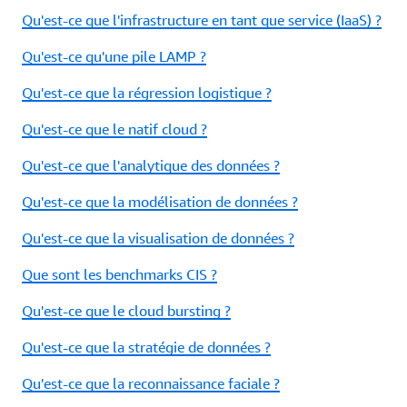
Qu'est-ce que l'infrastructure en tant que service (IaaS) ?
Qu'est-ce qu'une pile LAMP ?
Qu'est-ce que la régression logistique ?
Qu'est-ce que le natif cloud ?
Qu'est-ce que l'analytique des données ?
Qu'est-ce que la modélisation de données ?
Qu'est-ce que la visualisation de données ?
Que sont les benchmarks CIS ?
Qu'est-ce que le cloud bursting ?
Qu'est-ce que la stratégie de données ?
Qu'est-ce que la reconnaissance faciale ?