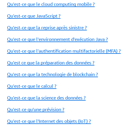
Qu'est-ce que le cloud computing mobile ?
Qu'est-ce que JavaScript ?
Qu'est-ce que la reprise après sinistre ?
Qu'est-ce que l'environnement d'exécution Java ?
Qu'est-ce que l'authentification multifactorielle (MFA) ?
Qu'est ce que la préparation des données ?
Qu'est-ce que la technologie de blockchain ?
Qu'est-ce que le calcul ?
Qu'est-ce que la science des données ?
Qu'est-ce qu'une prévision ?
Qu'est-ce que l'Internet des objets (IoT) ?