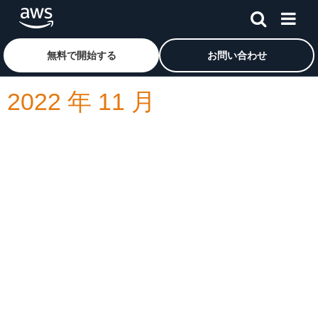
メインコンテンツに移動
アマゾン ウェブ サービスのホームページに戻るには、こ
無料で開始する
お問い合わせ
2022 年 11 月