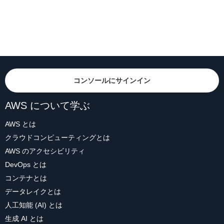
コンソールにサインイン
AWS について学ぶ
AWS とは
クラウドコンピューティングとは
AWS のアクセシビリティ
DevOps とは
コンテナとは
データレイクとは
人工知能 (AI) とは
生成 AI とは