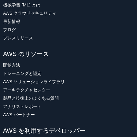
機械学習 (ML) とは
AWS クラウドセキュリティ
最新情報
ブログ
プレスリリース
AWS のリソース
開始方法
トレーニングと認定
AWS ソリューションライブラリ
アーキテクチャセンター
製品と技術上のよくある質問
アナリストレポート
AWS パートナー
AWS を利用するデベロッパー