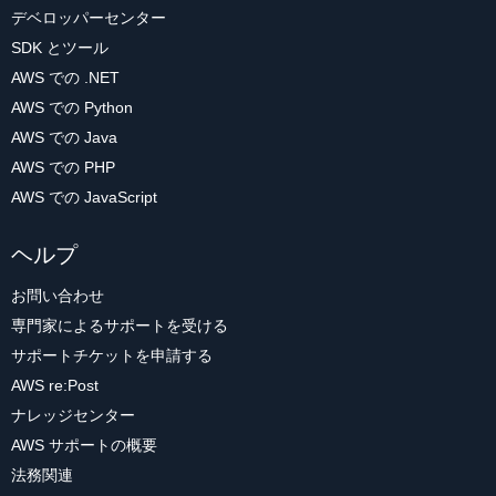
デベロッパーセンター
SDK とツール
AWS での .NET
AWS での Python
AWS での Java
AWS での PHP
AWS での JavaScript
ヘルプ
お問い合わせ
専門家によるサポートを受ける
サポートチケットを申請する
AWS re:Post
ナレッジセンター
AWS サポートの概要
法務関連