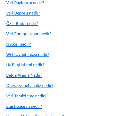
Veri Paylaşımı nedir?
Veri Deposu nedir?
Özel Bulut nedir?
Veri Entegrasyonu nedir?
İş Akışı nedir?
Web Uygulaması nedir?
Uç Bilgi İşlemi nedir?
Belge Arama Nedir?
Operasyonel analiz nedir?
Veri Temizleme nedir?
Elasticsearch nedir?