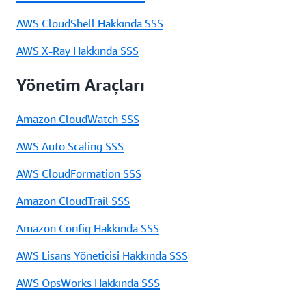
AWS CloudShell Hakkında SSS
AWS X-Ray Hakkında SSS
Yönetim Araçları
Amazon CloudWatch SSS
AWS Auto Scaling SSS
AWS CloudFormation SSS
Amazon CloudTrail SSS
Amazon Config Hakkında SSS
AWS Lisans Yöneticisi Hakkında SSS
AWS OpsWorks Hakkında SSS