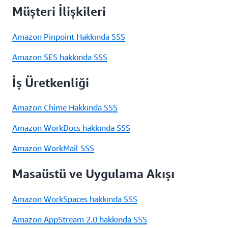
Müşteri İlişkileri
Amazon Pinpoint Hakkında SSS
Amazon SES hakkında SSS
İş Üretkenliği
Amazon Chime Hakkında SSS
Amazon WorkDocs hakkında SSS
Amazon WorkMail SSS
Masaüstü ve Uygulama Akışı
Amazon WorkSpaces hakkında SSS
Amazon AppStream 2.0 hakkında SSS