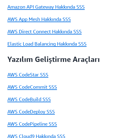
Amazon API Gateway Hakkında SSS
AWS App Mesh Hakkında SSS
AWS Direct Connect Hakkında SSS
Elastic Load Balancing Hakkında SSS
Yazılım Geliştirme Araçları
AWS CodeStar SSS
AWS CodeCommit SSS
AWS CodeBuild SSS
AWS CodeDeploy SSS
AWS CodePipeline SSS
AWS Cloud9 Hakkında SSS