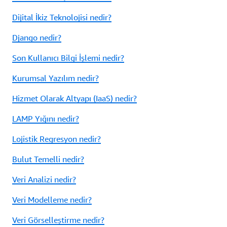
Dijital İkiz Teknolojisi nedir?
Django nedir?
Son Kullanıcı Bilgi İşlemi nedir?
Kurumsal Yazılım nedir?
Hizmet Olarak Altyapı (IaaS) nedir?
LAMP Yığını nedir?
Lojistik Regresyon nedir?
Bulut Temelli nedir?
Veri Analizi nedir?
Veri Modelleme nedir?
Veri Görselleştirme nedir?