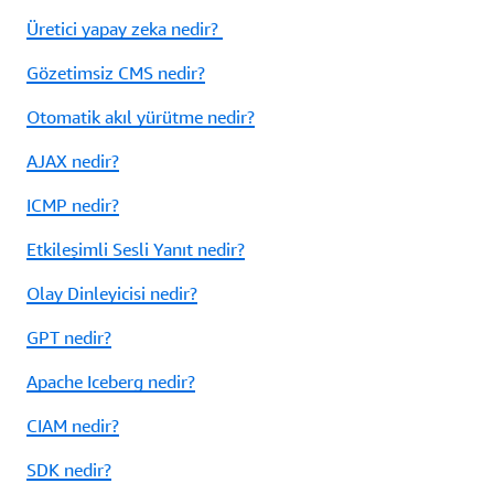
Üretici yapay zeka nedir?
Gözetimsiz CMS nedir?
Otomatik akıl yürütme nedir?
AJAX nedir?
ICMP nedir?
Etkileşimli Sesli Yanıt nedir?
Olay Dinleyicisi nedir?
GPT nedir?
Apache Iceberg nedir?
CIAM nedir?
SDK nedir?