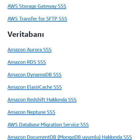
AWS Storage Gateway SSS
AWS Transfer for SFTP SSS
Veritabanı
Amazon Aurora SSS
Amazon RDS SSS
Amazon DynamoDB SSS
Amazon ElastiCache SSS
Amazon Redshift Hakkında SSS
Amazon Neptune SSS
AWS Database Migration Service SSS
Amazon DocumentDB (MongoDB uyumlu) Hakkında SSS