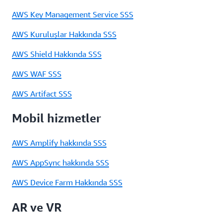
AWS Key Management Service SSS
AWS Kuruluşlar Hakkında SSS
AWS Shield Hakkında SSS
AWS WAF SSS
AWS Artifact SSS
Mobil hizmetler
AWS Amplify hakkında SSS
AWS AppSync hakkında SSS
AWS Device Farm Hakkında SSS
AR ve VR