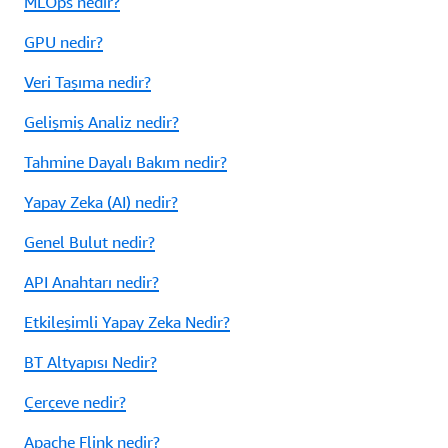
MLOps nedir?
GPU nedir?
Veri Taşıma nedir?
Gelişmiş Analiz nedir?
Tahmine Dayalı Bakım nedir?
Yapay Zeka (AI) nedir?
Genel Bulut nedir?
API Anahtarı nedir?
Etkileşimli Yapay Zeka Nedir?
BT Altyapısı Nedir?
Çerçeve nedir?
Apache Flink nedir?