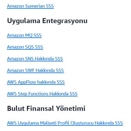
Amazon Sumerian SSS
Uygulama Entegrasyonu
Amazon MQ SSS
Amazon SQS SSS
Amazon SNS Hakkında SSS
Amazon SWF Hakkında SSS
AWS AppFlow hakkında SSS
AWS Step Functions Hakkında SSS
Bulut Finansal Yönetimi
AWS Uygulama Maliyeti Profil Oluşturucu Hakkında SSS