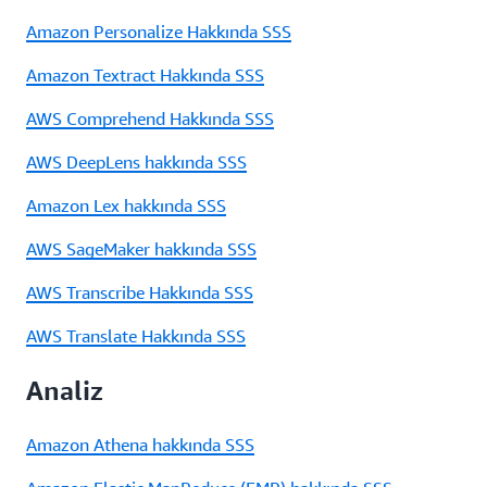
Amazon Personalize Hakkında SSS
Amazon Textract Hakkında SSS
AWS Comprehend Hakkında SSS
AWS DeepLens hakkında SSS
Amazon Lex hakkında SSS
AWS SageMaker hakkında SSS
AWS Transcribe Hakkında SSS
AWS Translate Hakkında SSS
Analiz
Amazon Athena hakkında SSS