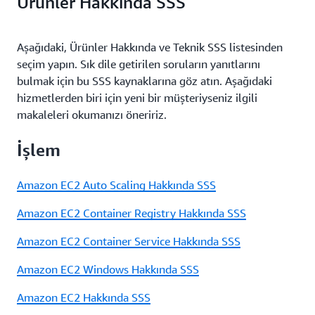
Ürünler Hakkında SSS
Aşağıdaki, Ürünler Hakkında ve Teknik SSS listesinden
seçim yapın. Sık dile getirilen soruların yanıtlarını
bulmak için bu SSS kaynaklarına göz atın. Aşağıdaki
hizmetlerden biri için yeni bir müşteriyseniz ilgili
makaleleri okumanızı öneririz.
İşlem
Amazon EC2 Auto Scaling Hakkında SSS
Amazon EC2 Container Registry Hakkında SSS
Amazon EC2 Container Service Hakkında SSS
Amazon EC2 Windows Hakkında SSS
Amazon EC2 Hakkında SSS