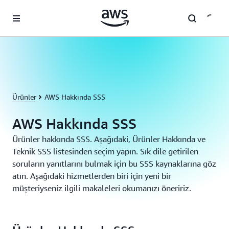
Ana İçeriğe Atla
Ürünler
AWS Hakkında SSS
AWS Hakkında SSS
Ürünler hakkında SSS. Aşağıdaki, Ürünler Hakkında ve
Teknik SSS listesinden seçim yapın. Sık dile getirilen
soruların yanıtlarını bulmak için bu SSS kaynaklarına göz
atın. Aşağıdaki hizmetlerden biri için yeni bir
müşteriyseniz ilgili makaleleri okumanızı öneririz.