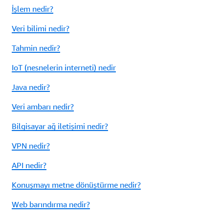
İşlem nedir?
Veri bilimi nedir?
Tahmin nedir?
IoT (nesnelerin interneti) nedir
Java nedir?
Veri ambarı nedir?
Bilgisayar ağ iletişimi nedir?
VPN nedir?
API nedir?
Konuşmayı metne dönüştürme nedir?
Web barındırma nedir?