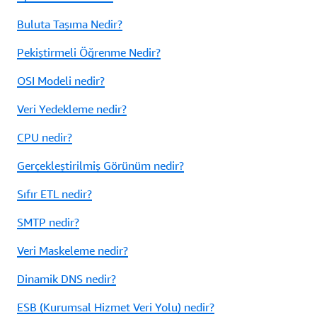
Buluta Taşıma Nedir?
Pekiştirmeli Öğrenme Nedir?
OSI Modeli nedir?
Veri Yedekleme nedir?
CPU nedir?
Gerçekleştirilmiş Görünüm nedir?
Sıfır ETL nedir?
SMTP nedir?
Veri Maskeleme nedir?
Dinamik DNS nedir?
ESB (Kurumsal Hizmet Veri Yolu) nedir?