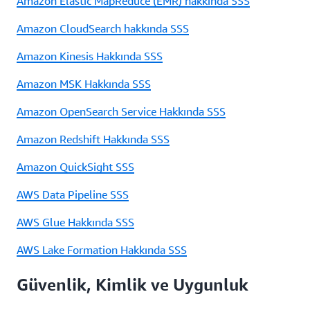
Amazon Elastic MapReduce (EMR) hakkında SSS
Amazon CloudSearch hakkında SSS
Amazon Kinesis Hakkında SSS
Amazon MSK Hakkında SSS
Amazon OpenSearch Service Hakkında SSS
Amazon Redshift Hakkında SSS
Amazon QuickSight SSS
AWS Data Pipeline SSS
AWS Glue Hakkında SSS
AWS Lake Formation Hakkında SSS
Güvenlik, Kimlik ve Uygunluk