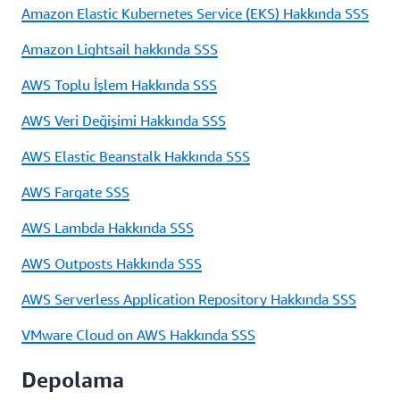
Amazon Elastic Kubernetes Service (EKS) Hakkında SSS
Amazon Lightsail hakkında SSS
AWS Toplu İşlem Hakkında SSS
AWS Veri Değişimi Hakkında SSS
AWS Elastic Beanstalk Hakkında SSS
AWS Fargate SSS
AWS Lambda Hakkında SSS
AWS Outposts Hakkında SSS
AWS Serverless Application Repository Hakkında SSS
VMware Cloud on AWS Hakkında SSS
Depolama