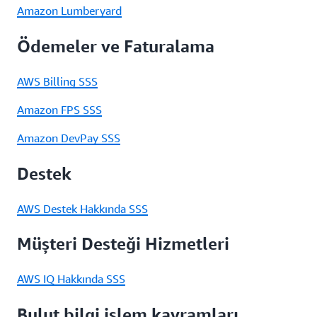
Amazon Lumberyard
Ödemeler ve Faturalama
AWS Billing SSS
Amazon FPS SSS
Amazon DevPay SSS
Destek
AWS Destek Hakkında SSS
Müşteri Desteği Hizmetleri
AWS IQ Hakkında SSS
Bulut bilgi işlem kavramları