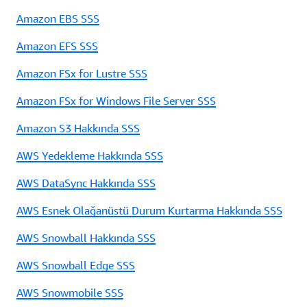
Amazon EBS SSS
Amazon EFS SSS
Amazon FSx for Lustre SSS
Amazon FSx for Windows File Server SSS
Amazon S3 Hakkında SSS
AWS Yedekleme Hakkında SSS
AWS DataSync Hakkında SSS
AWS Esnek Olağanüstü Durum Kurtarma Hakkında SSS
AWS Snowball Hakkında SSS
AWS Snowball Edge SSS
AWS Snowmobile SSS