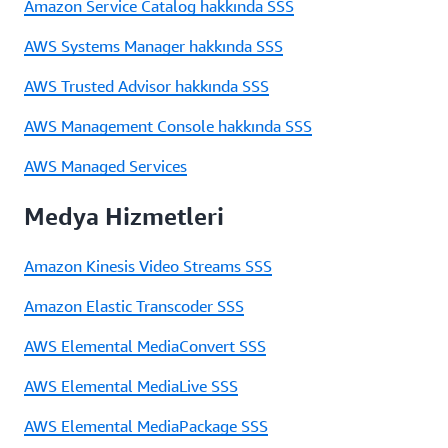
Amazon Service Catalog hakkında SSS
AWS Systems Manager hakkında SSS
AWS Trusted Advisor hakkında SSS
AWS Management Console hakkında SSS
AWS Managed Services
Medya Hizmetleri
Amazon Kinesis Video Streams SSS
Amazon Elastic Transcoder SSS
AWS Elemental MediaConvert SSS
AWS Elemental MediaLive SSS
AWS Elemental MediaPackage SSS