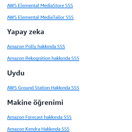
AWS Elemental MediaStore SSS
AWS Elemental MediaTailor SSS
Yapay zeka
Amazon Polly hakkında SSS
Amazon Rekognition hakkında SSS
Uydu
AWS Ground Station Hakkında SSS
Makine öğrenimi
Amazon Forecast hakkında SSS
Amazon Kendra Hakkında SSS