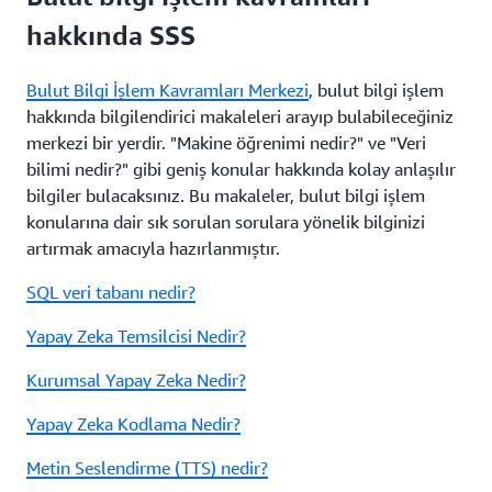
hakkında SSS
Bulut Bilgi İşlem Kavramları Merkezi
, bulut bilgi işlem
hakkında bilgilendirici makaleleri arayıp bulabileceğiniz
merkezi bir yerdir. "Makine öğrenimi nedir?" ve "Veri
bilimi nedir?" gibi geniş konular hakkında kolay anlaşılır
bilgiler bulacaksınız. Bu makaleler, bulut bilgi işlem
konularına dair sık sorulan sorulara yönelik bilginizi
artırmak amacıyla hazırlanmıştır.
SQL veri tabanı nedir?
Yapay Zeka Temsilcisi Nedir?
Kurumsal Yapay Zeka Nedir?
Yapay Zeka Kodlama Nedir?
Metin Seslendirme (TTS) nedir?