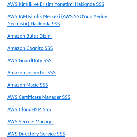
AWS Kimlik ve Erişim Yönetimi Hakkında SSS
AWS IAM Kimlik Merkezi (AWS SSO'nun Yerine
Geçmiştir) Hakkında SSS
Amazon Bulut Dizini
Amazon Cognito SSS
AWS GuardDuty SSS
Amazon Inspector SSS
Amazon Macie SSS
AWS Certificate Manager SSS
AWS CloudHSM SSS
AWS Secrets Manager
AWS Directory Service SSS