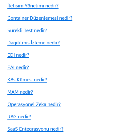
İletişim Yönetimi nedir?
Container Düzenlemesi nedir?
Sürekli Test nedir?
Dağıtılmış İzleme nedir?
EDI nedir?
EAI nedir?
K8s Kümesi nedir?
MAM nedir?
Operasyonel Zeka nedir?
RAG nedir?
SaaS Entegrasyonu nedir?