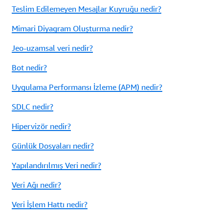
Teslim Edilemeyen Mesajlar Kuyruğu nedir?
Mimari Diyagram Oluşturma nedir?
Jeo-uzamsal veri nedir?
Bot nedir?
Uygulama Performansı İzleme (APM) nedir?
SDLC nedir?
Hipervizör nedir?
Günlük Dosyaları nedir?
Yapılandırılmış Veri nedir?
Veri Ağı nedir?
Veri İşlem Hattı nedir?